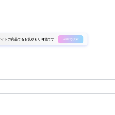
外部サイトの商品でもお見積もり可能です！
Webで検索