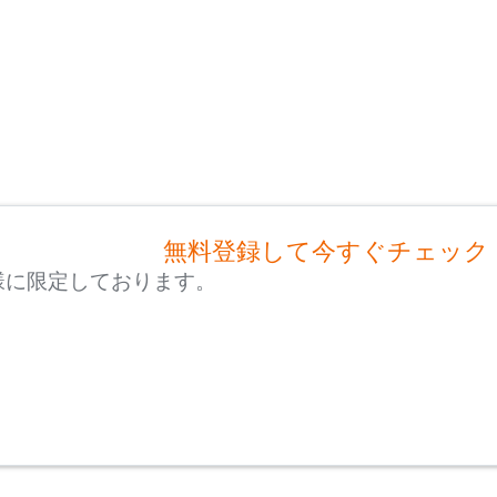
無料登録して今すぐチェック
様に限定しております。