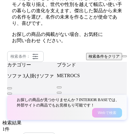
モノを取り揃え、世代や性別を越えて幅広い使い手
の暮らしの進化を支えます。傑出した製品から未来
の名作を選び、名作の未来を作ることが使命であ
り、喜びです。
お探しの商品の掲載がない場合、お気軽に
お問い合わせ
ください。
検索条件：
検索条件をクリア
カテゴリー
ブランド
METROCS
ソファ
3人掛けソファ
お探しの商品が見つかりませんか？INTERIOR BASEでは、
外部サイトの商品でもお見積もり可能です！
Webで検索
検索結果
1
件