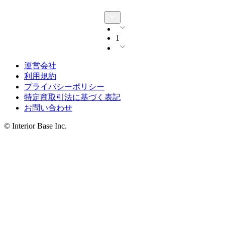
1
運営会社
利用規約
プライバシーポリシー
特定商取引法に基づく表記
お問い合わせ
© Interior Base Inc.