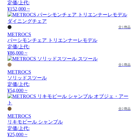
定価/上代:
¥152,000 ~
全1商品
METROCS
パーシモンチェア トリエンナーレモデル
定価/上代:
¥86,000 ~
全1商品
METROCS
ソリッドスツール
定価/上代:
¥54,000 ~
全2商品
METROCS
リキモビール シャンブル
定価/上代:
¥25,000 ~