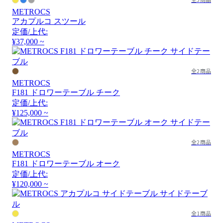
METROCS
アカプルコ スツール
定価/上代:
¥37,000 ~
全2商品
METROCS
F181 ドロワーテーブル チーク
定価/上代:
¥125,000 ~
全2商品
METROCS
F181 ドロワーテーブル オーク
定価/上代:
¥120,000 ~
全1商品