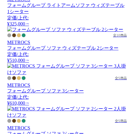
フォームグループ ライトアームソファ ウィズテーブル
1シーター
定価/上代:
¥325,000 ~
全10商品
METROCS
フォームグループ ソファ ウィズテーブル 2シーター
定価/上代:
¥510,000 ~
全5商品
METROCS
フォームグループ ソファ 3シーター
定価/上代:
¥610,000 ~
全5商品
METROCS
フォームグループ ソファ 2シーター