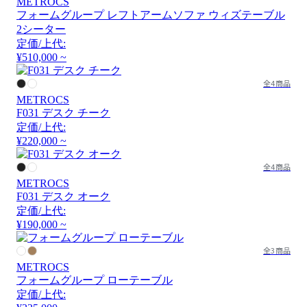
METROCS
フォームグループ レフトアームソファ ウィズテーブル
2シーター
定価/上代:
¥510,000 ~
全4商品
METROCS
F031 デスク チーク
定価/上代:
¥220,000 ~
全4商品
METROCS
F031 デスク オーク
定価/上代:
¥190,000 ~
全3商品
METROCS
フォームグループ ローテーブル
定価/上代: