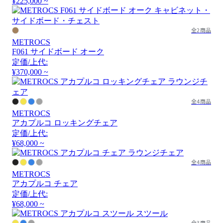
¥225,000 ~
全2商品
METROCS
F061 サイドボード オーク
定価/上代:
¥370,000 ~
全4商品
METROCS
アカプルコ ロッキングチェア
定価/上代:
¥68,000 ~
全4商品
METROCS
アカプルコ チェア
定価/上代:
¥68,000 ~
全3商品