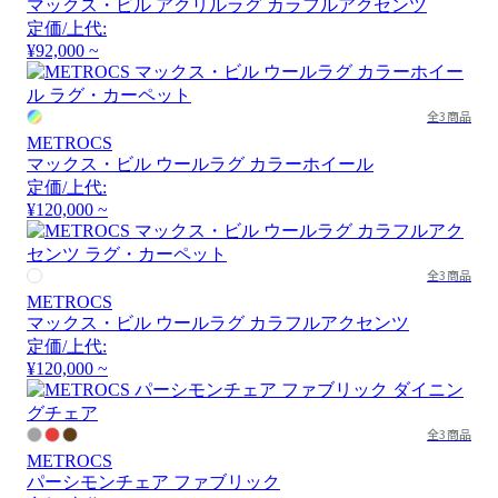
マックス・ビル アクリルラグ カラフルアクセンツ
定価/上代:
¥92,000 ~
全3商品
METROCS
マックス・ビル ウールラグ カラーホイール
定価/上代:
¥120,000 ~
全3商品
METROCS
マックス・ビル ウールラグ カラフルアクセンツ
定価/上代:
¥120,000 ~
全3商品
METROCS
パーシモンチェア ファブリック