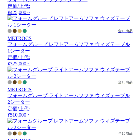
定価/上代:
¥425,000 ~
全10商品
METROCS
フォームグループ レフトアームソファ ウィズテーブル
1シーター
定価/上代:
¥325,000 ~
全10商品
METROCS
フォームグループ ライトアームソファ ウィズテーブル
2シーター
定価/上代:
¥510,000 ~
全10商品