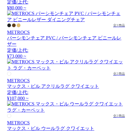
定価/上代:
¥80,000 ~
全3商品
METROCS
パーシモンチェア PVC / パーシモンチェア ビニールレ
ザー
定価/上代:
¥73,000 ~
全2商品
METROCS
マックス・ビル アクリルラグ クワイエット
定価/上代:
¥107,000 ~
全2商品
METROCS
マックス・ビル ウールラグ クワイエット