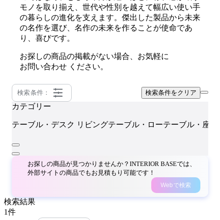
モノを取り揃え、世代や性別を越えて幅広い使い手
の暮らしの進化を支えます。傑出した製品から未来
の名作を選び、名作の未来を作ることが使命であ
り、喜びです。
お探しの商品の掲載がない場合、お気軽に
お問い合わせ
ください。
検索条件：
検索条件をクリア
カテゴリー
テーブル・デスク
リビングテーブル・ローテーブル・座卓
お探しの商品が見つかりませんか？INTERIOR BASEでは、
外部サイトの商品でもお見積もり可能です！
Webで検索
検索結果
1
件