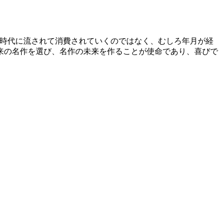
す。時代に流されて消費されていくのではなく、むしろ年月が経
来の名作を選び、名作の未来を作ることが使命であり、喜びで