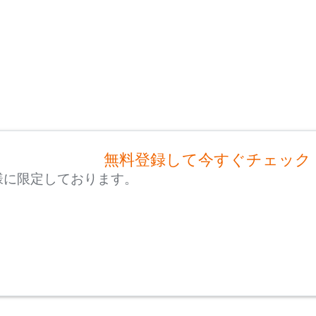
無料登録して今すぐチェック
様に限定しております。