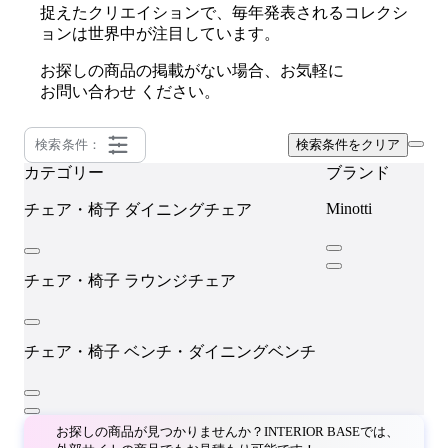
捉えたクリエイションで、毎年発表されるコレクシ
ョンは世界中が注目しています。
お探しの商品の掲載がない場合、お気軽に
お問い合わせ
ください。
検索条件：
検索条件をクリア
カテゴリー
ブランド
Minotti
チェア・椅子
ダイニングチェア
チェア・椅子
ラウンジチェア
チェア・椅子
ベンチ・ダイニングベンチ
お探しの商品が見つかりませんか？INTERIOR BASEでは、