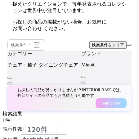
捉えたクリエイションで、毎年発表されるコレクシ
ョンは世界中が注目しています。
お探しの商品の掲載がない場合、お気軽に
お問い合わせ
ください。
検索条件：
検索条件をクリア
カテゴリー
ブランド
Minotti
チェア・椅子
ダイニングチェア
お探しの商品が見つかりませんか？INTERIOR BASEでは、
外部サイトの商品でもお見積もり可能です！
Webで検索
検索結果
1
件
120件
表示件数: