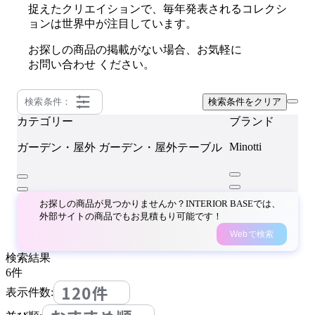
捉えたクリエイションで、毎年発表されるコレクシ
ョンは世界中が注目しています。
お探しの商品の掲載がない場合、お気軽に
お問い合わせ
ください。
検索条件：
検索条件をクリア
カテゴリー
ブランド
Minotti
ガーデン・屋外
ガーデン・屋外テーブル
お探しの商品が見つかりませんか？INTERIOR BASEでは、
外部サイトの商品でもお見積もり可能です！
Webで検索
検索結果
6
件
120件
表示件数: