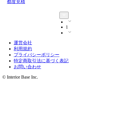
都度見積
1
運営会社
利用規約
プライバシーポリシー
特定商取引法に基づく表記
お問い合わせ
© Interior Base Inc.