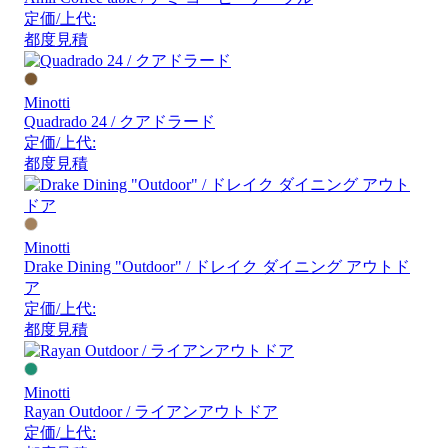
定価/上代:
都度見積
Minotti
Quadrado 24 / クアドラード
定価/上代:
都度見積
Minotti
Drake Dining "Outdoor" / ドレイク ダイニング アウトド
ア
定価/上代:
都度見積
Minotti
Rayan Outdoor / ライアンアウトドア
定価/上代: