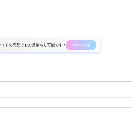
外部サイトの商品でもお見積もり可能です！
Webで検索