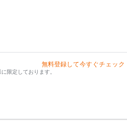
無料登録して今すぐチェック
様に限定しております。