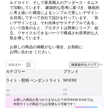
ルドロイド、そして家具職人のアンダース・タムス
で活動しています。 建築的な思考に基づき、徹底的
に考え抜いた構造によるシンプルで美しいデザイン
を目指してすべて自社で設計を行っています。「良
いデザインとは、それ自体がサステナブルである」
という信条のもと、プロダクトは簡単にリペア、組
立、リサイクルできるパーツで構成され世界的な人
気を博しています。
お探しの商品の掲載がない場合、お気軽に
お問い合わせ
ください。
検索条件：
検索条件をクリア
カテゴリー
ブランド
MOEBE
ライト・照明
ペンダントライト
お探しの商品が見つかりませんか？INTERIOR BASEでは、
外部サイトの商品でもお見積もり可能です！