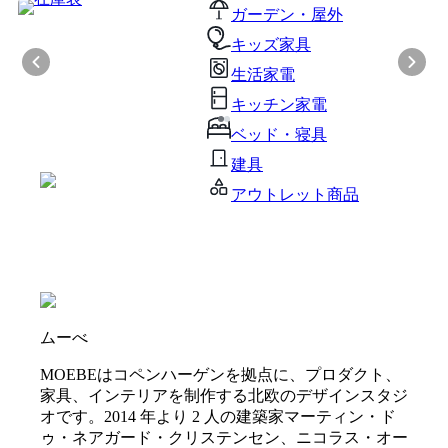
ガーデン・屋外
キッズ家具
生活家電
キッチン家電
ベッド・寝具
建具
アウトレット商品
ムーべ
MOEBEはコペンハーゲンを拠点に、プロダクト、
家具、インテリアを制作する北欧のデザインスタジ
オです。2014 年より 2 人の建築家マーティン・ド
ゥ・ネアガード・クリステンセン、ニコラス・オー