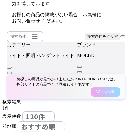
気を博しています。
お探しの商品の掲載がない場合、お気軽に
お問い合わせ
ください。
検索条件：
検索条件をクリア
カテゴリー
ブランド
MOEBE
ライト・照明
ペンダントライト
お探しの商品が見つかりませんか？INTERIOR BASEでは、
外部サイトの商品でもお見積もり可能です！
Webで検索
検索結果
1
件
120件
表示件数:
おすすめ順
並び順: