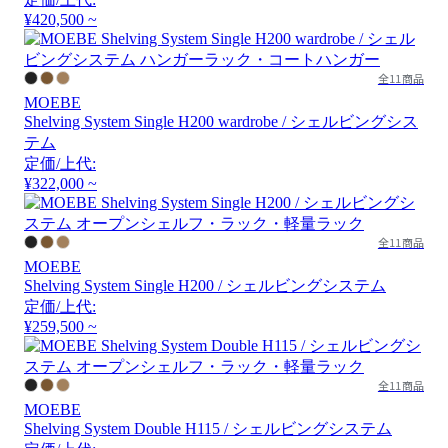
¥420,500 ~
全11商品
MOEBE
Shelving System Single H200 wardrobe / シェルビングシス
テム
定価/上代:
¥322,000 ~
全11商品
MOEBE
Shelving System Single H200 / シェルビングシステム
定価/上代:
¥259,500 ~
全11商品
MOEBE
Shelving System Double H115 / シェルビングシステム