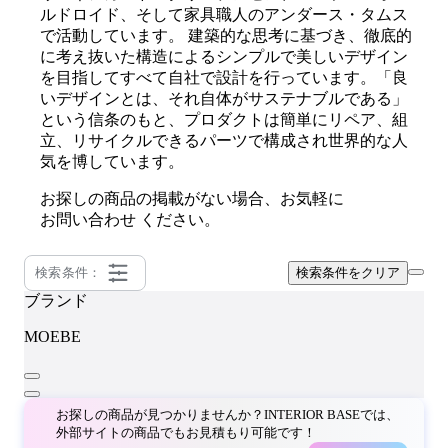
ルドロイド、そして家具職人のアンダース・タムス
で活動しています。 建築的な思考に基づき、徹底的
に考え抜いた構造によるシンプルで美しいデザイン
を目指してすべて自社で設計を行っています。「良
いデザインとは、それ自体がサステナブルである」
という信条のもと、プロダクトは簡単にリペア、組
立、リサイクルできるパーツで構成され世界的な人
気を博しています。
お探しの商品の掲載がない場合、お気軽に
お問い合わせ
ください。
検索条件：
検索条件をクリア
ブランド
MOEBE
お探しの商品が見つかりませんか？INTERIOR BASEでは、
外部サイトの商品でもお見積もり可能です！