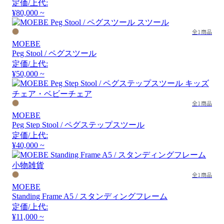
定価/上代:
¥80,000 ~
全1商品
MOEBE
Peg Stool / ペグスツール
定価/上代:
¥50,000 ~
全1商品
MOEBE
Peg Step Stool / ペグステップスツール
定価/上代:
¥40,000 ~
全1商品
MOEBE
Standing Frame A5 / スタンディングフレーム
定価/上代:
¥11,000 ~