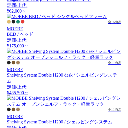
定価/上代:
¥62,000 ~
全16商品
MOEBE
BED / ベッド
定価/上代:
¥175,000 ~
全11商品
MOEBE
Shelving System Double H200 desk / シェルビングシステ
ム
定価/上代:
¥485,500 ~
全11商品
MOEBE
Shelving System Double H200 / シェルビングシステム
定価/上代: