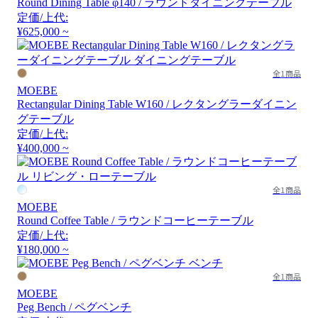
Round Dining Table φ140 / ラウンドダイニングテーブル
定価/上代:
¥625,000 ~
全1商品
MOEBE
Rectangular Dining Table W160 / レクタングラーダイニン
グテーブル
定価/上代:
¥400,000 ~
全1商品
MOEBE
Round Coffee Table / ラウンドコーヒーテーブル
定価/上代:
¥180,000 ~
全1商品
MOEBE
Peg Bench / ペグベンチ