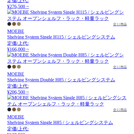
定価/上代:
¥276,500 ~
全11商品
MOEBE
Shelving System Single H115 / シェルビングシステム
定価/上代:
¥166,000 ~
全11商品
MOEBE
Shelving System Double H85 / シェルビングシステム
定価/上代:
¥206,500 ~
全11商品
MOEBE
Shelving System Single H85 / シェルビングシステム
定価/上代: