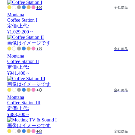
+8
全41商品
Montana
Coffee Station I
定価/上代:
¥1,029,200 ~
画像はイメージです
+8
全41商品
Montana
Coffee Station II
定価/上代:
¥941,400 ~
画像はイメージです
+8
全41商品
Montana
Coffee Station III
定価/上代:
¥483,300 ~
画像はイメージです
+8
全82商品