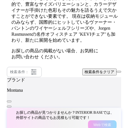
的で、豊富なサイズバリエーションと、カラーデザ
イナーが手掛けた色彩もその魅力を語るうえで欠か
すことができない要素です。 現在は収納モジュール
のみならず、国際的にヒットしているヴァーナー・
パントンのワイヤーシェルフシリーズや、Jorgen
Rasmussenの名作オフィスチェア ’KEVIチェア’も加
わり、新たに展開を始めています。
お探しの商品の掲載がない場合、お気軽に
お問い合わせ
ください。
検索条件：
検索条件をクリア
ブランド
Montana
お探しの商品が見つかりませんか？INTERIOR BASEでは、
外部サイトの商品でもお見積もり可能です！
Webで検索