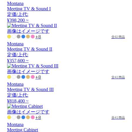
Montana
Meeting TV & Sound I
定価/上代:
¥398,200 ~
画像はイメージです
+8
全82商品
Montana
Meeting TV & Sound II
定価/上代:
¥357,600 ~
画像はイメージです
+8
全41商品
Montana
Meeting TV & Sound III
定価/上代:
¥818,400 ~
画像はイメージです
+8
全41商品
Montana
Meeting Cabinet