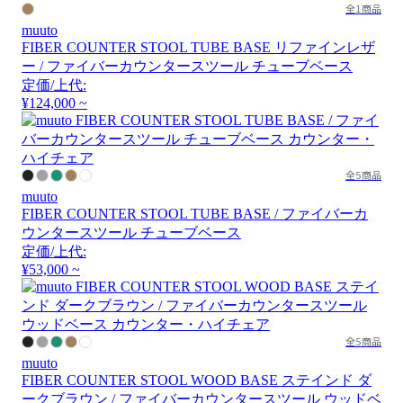
全1商品
muuto
FIBER COUNTER STOOL TUBE BASE リファインレザ
ー / ファイバーカウンタースツール チューブベース
定価/上代:
¥124,000 ~
全5商品
muuto
FIBER COUNTER STOOL TUBE BASE / ファイバーカ
ウンタースツール チューブベース
定価/上代:
¥53,000 ~
全5商品
muuto
FIBER COUNTER STOOL WOOD BASE ステインド ダ
ークブラウン / ファイバーカウンタースツール ウッドベ