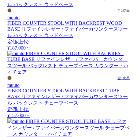
全1商品
muuto
FIBER COUNTER STOOL WITH BACKREST WOOD
BASE リファインレザー / ファイバーカウンタースツー
ル バックレスト ウッドベース
定価/上代:
¥187,000 ~
全1商品
muuto
FIBER COUNTER STOOL WITH BACKREST TUBE
BASE リファインレザー / ファイバーカウンタースツー
ル バックレスト チューブベース
定価/上代:
¥157,000 ~