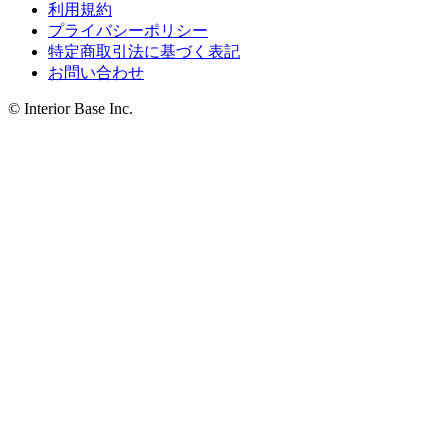
利用規約
プライバシーポリシー
特定商取引法に基づく表記
お問い合わせ
© Interior Base Inc.