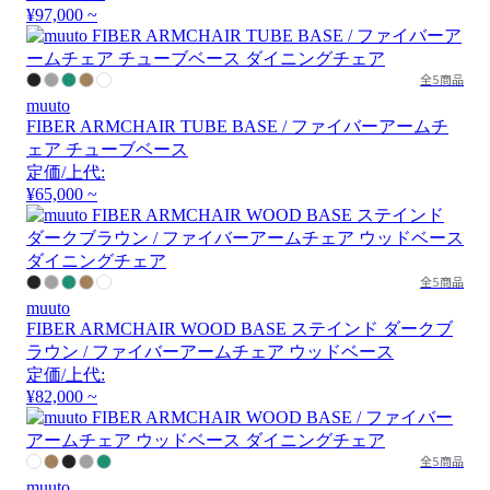
¥97,000 ~
全5商品
muuto
FIBER ARMCHAIR TUBE BASE / ファイバーアームチ
ェア チューブベース
定価/上代:
¥65,000 ~
全5商品
muuto
FIBER ARMCHAIR WOOD BASE ステインド ダークブ
ラウン / ファイバーアームチェア ウッドベース
定価/上代:
¥82,000 ~
全5商品
muuto