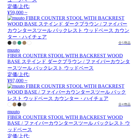
定価/上代:
¥59,000 ~
全5商品
muuto
FIBER COUNTER STOOL WITH BACKREST WOOD
BASE ステインド ダークブラウン / ファイバーカウンタ
ースツール バックレスト ウッドベース
定価/上代:
¥97,000 ~
全4商品
muuto
FIBER COUNTER STOOL WITH BACKREST WOOD
BASE / ファイバーカウンタースツール バックレスト ウ
ッドベース
定価/上代: