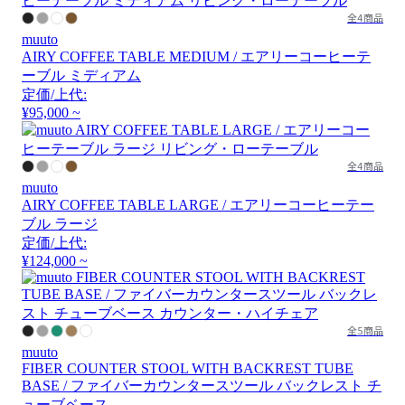
全4商品
muuto
AIRY COFFEE TABLE MEDIUM / エアリーコーヒーテ
ーブル ミディアム
定価/上代:
¥95,000 ~
全4商品
muuto
AIRY COFFEE TABLE LARGE / エアリーコーヒーテー
ブル ラージ
定価/上代:
¥124,000 ~
全5商品
muuto
FIBER COUNTER STOOL WITH BACKREST TUBE
BASE / ファイバーカウンタースツール バックレスト チ
ューブベース