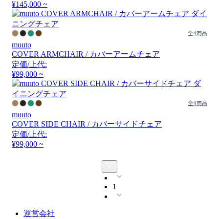
¥145,000 ~
全4商品
muuto
COVER ARMCHAIR / カバーアームチェア
定価/上代:
¥99,000 ~
全4商品
muuto
COVER SIDE CHAIR / カバーサイドチェア
定価/上代:
¥99,000 ~
1
運営会社