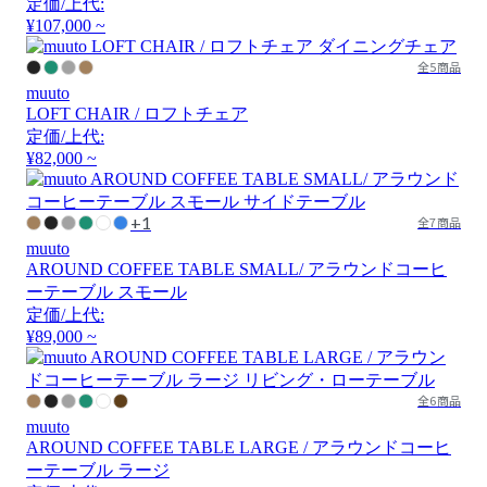
定価/上代:
¥107,000 ~
全5商品
muuto
LOFT CHAIR / ロフトチェア
定価/上代:
¥82,000 ~
+1
全7商品
muuto
AROUND COFFEE TABLE SMALL/ アラウンドコーヒ
ーテーブル スモール
定価/上代:
¥89,000 ~
全6商品
muuto
AROUND COFFEE TABLE LARGE / アラウンドコーヒ
ーテーブル ラージ