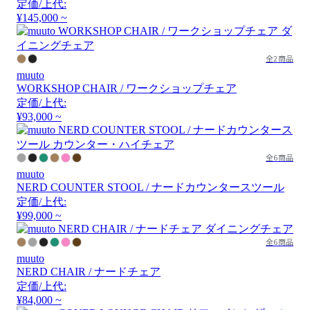
定価/上代:
¥145,000 ~
全2商品
muuto
WORKSHOP CHAIR / ワークショップチェア
定価/上代:
¥93,000 ~
全6商品
muuto
NERD COUNTER STOOL / ナードカウンタースツール
定価/上代:
¥99,000 ~
全6商品
muuto
NERD CHAIR / ナードチェア
定価/上代:
¥84,000 ~