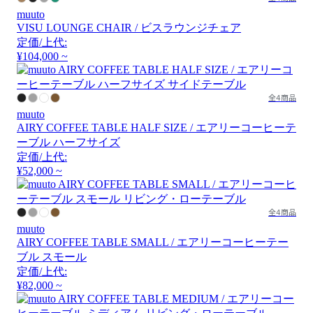
muuto
VISU LOUNGE CHAIR / ビスラウンジチェア
定価/上代:
¥104,000 ~
全4商品
muuto
AIRY COFFEE TABLE HALF SIZE / エアリーコーヒーテ
ーブル ハーフサイズ
定価/上代:
¥52,000 ~
全4商品
muuto
AIRY COFFEE TABLE SMALL / エアリーコーヒーテー
ブル スモール
定価/上代:
¥82,000 ~