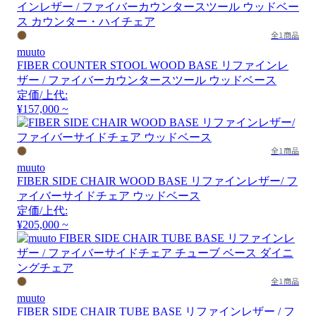
全1商品
muuto
FIBER COUNTER STOOL WOOD BASE リファインレ
ザー / ファイバーカウンタースツール ウッドベース
定価/上代:
¥157,000 ~
全1商品
muuto
FIBER SIDE CHAIR WOOD BASE リファインレザー/ フ
ァイバーサイドチェア ウッドベース
定価/上代:
¥205,000 ~
全1商品
muuto
FIBER SIDE CHAIR TUBE BASE リファインレザー / フ