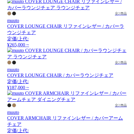
全2商品
muuto
COVER LOUNGE CHAIR リファインレザー / カバーラ
ウンジチェア
定価/上代:
¥265,000 ~
全2商品
muuto
COVER LOUNGE CHAIR / カバーラウンジチェア
定価/上代:
¥187,000 ~
全2商品
muuto
COVER ARMCHAIR リファインレザー / カバーアーム
チェア
定価/上代: