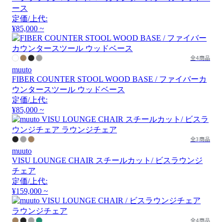
ース
定価/上代:
¥85,000 ~
全4商品
muuto
FIBER COUNTER STOOL WOOD BASE / ファイバーカ
ウンタースツール ウッドベース
定価/上代:
¥85,000 ~
全3商品
muuto
VISU LOUNGE CHAIR スチールカット/ ビスラウンジ
チェア
定価/上代:
¥159,000 ~
全4商品