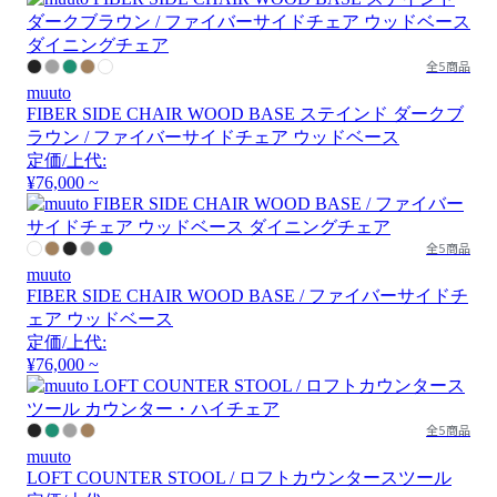
全5商品
muuto
FIBER SIDE CHAIR WOOD BASE ステインド ダークブ
ラウン / ファイバーサイドチェア ウッドベース
定価/上代:
¥76,000 ~
全5商品
muuto
FIBER SIDE CHAIR WOOD BASE / ファイバーサイドチ
ェア ウッドベース
定価/上代:
¥76,000 ~
全5商品
muuto
LOFT COUNTER STOOL / ロフトカウンタースツール