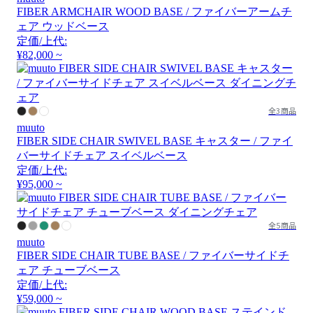
FIBER ARMCHAIR WOOD BASE / ファイバーアームチ
ェア ウッドベース
定価/上代:
¥82,000 ~
全3商品
muuto
FIBER SIDE CHAIR SWIVEL BASE キャスター / ファイ
バーサイドチェア スイベルベース
定価/上代:
¥95,000 ~
全5商品
muuto
FIBER SIDE CHAIR TUBE BASE / ファイバーサイドチ
ェア チューブベース
定価/上代:
¥59,000 ~