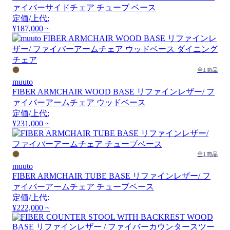
ァイバーサイドチェア チューブ ベース
定価/上代:
¥187,000 ~
全1商品
muuto
FIBER ARMCHAIR WOOD BASE リファインレザー/ フ
ァイバーアームチェア ウッドベース
定価/上代:
¥231,000 ~
全1商品
muuto
FIBER ARMCHAIR TUBE BASE リファインレザー/ フ
ァイバーアームチェア チューブベース
定価/上代:
¥222,000 ~