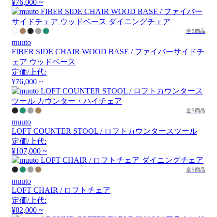
¥76,000 ~
全5商品
muuto
FIBER SIDE CHAIR WOOD BASE / ファイバーサイドチ
ェア ウッドベース
定価/上代:
¥76,000 ~
全5商品
muuto
LOFT COUNTER STOOL / ロフトカウンタースツール
定価/上代:
¥107,000 ~
全5商品
muuto
LOFT CHAIR / ロフトチェア
定価/上代:
¥82,000 ~