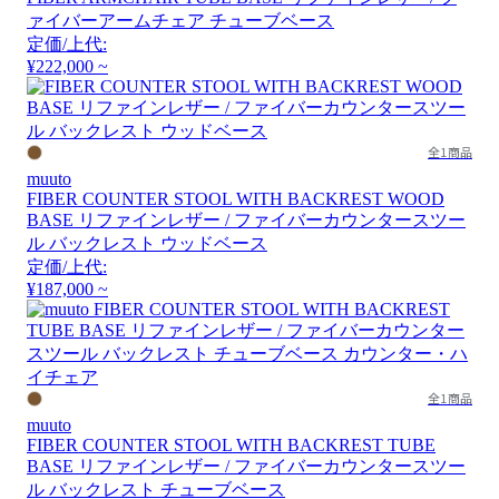
ァイバーアームチェア チューブベース
定価/上代:
¥222,000 ~
全1商品
muuto
FIBER COUNTER STOOL WITH BACKREST WOOD
BASE リファインレザー / ファイバーカウンタースツー
ル バックレスト ウッドベース
定価/上代:
¥187,000 ~
全1商品
muuto
FIBER COUNTER STOOL WITH BACKREST TUBE
BASE リファインレザー / ファイバーカウンタースツー
ル バックレスト チューブベース