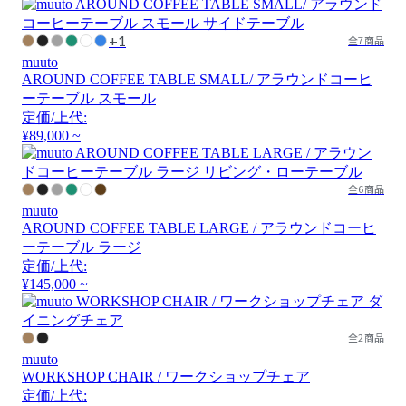
+1
全7商品
muuto
AROUND COFFEE TABLE SMALL/ アラウンドコーヒ
ーテーブル スモール
定価/上代:
¥89,000 ~
全6商品
muuto
AROUND COFFEE TABLE LARGE / アラウンドコーヒ
ーテーブル ラージ
定価/上代:
¥145,000 ~
全2商品
muuto
WORKSHOP CHAIR / ワークショップチェア
定価/上代: