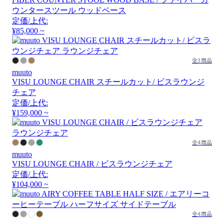
ウンタースツール ウッドベース
定価/上代:
¥85,000 ~
全3商品
muuto
VISU LOUNGE CHAIR スチールカット/ ビスラウンジ
チェア
定価/上代:
¥159,000 ~
全4商品
muuto
VISU LOUNGE CHAIR / ビスラウンジチェア
定価/上代:
¥104,000 ~
全4商品