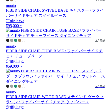
muuto
FIBER SIDE CHAIR SWIVEL BASE キャスター / ファイ
バーサイドチェア スイベルベース
定価/上代:
¥95,000 ~
全5商品
muuto
FIBER SIDE CHAIR TUBE BASE / ファイバーサイドチ
ェア チューブベース
定価/上代:
¥59,000 ~
全5商品
muuto
FIBER SIDE CHAIR WOOD BASE ステインド ダークブ
ラウン / ファイバーサイドチェア ウッドベース
定価/上代: