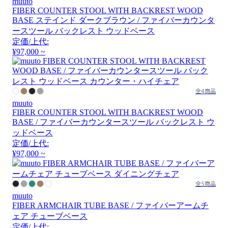
muuto
FIBER COUNTER STOOL WITH BACKREST WOOD
BASE ステインド ダークブラウン / ファイバーカウンタ
ースツール バックレスト ウッドベース
定価/上代:
¥97,000 ~
全4商品
muuto
FIBER COUNTER STOOL WITH BACKREST WOOD
BASE / ファイバーカウンタースツール バックレスト ウ
ッドベース
定価/上代:
¥97,000 ~
全5商品
muuto
FIBER ARMCHAIR TUBE BASE / ファイバーアームチ
ェア チューブベース
定価/上代: