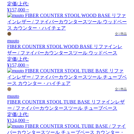
定価/上代:
¥157,000 ~
全1商品
muuto
FIBER COUNTER STOOL WOOD BASE リファインレ
ザー / ファイバーカウンタースツール ウッドベース
定価/上代:
¥157,000 ~
全1商品
muuto
FIBER COUNTER STOOL TUBE BASE リファインレザ
ー / ファイバーカウンタースツール チューブベース
定価/上代:
¥124,000 ~