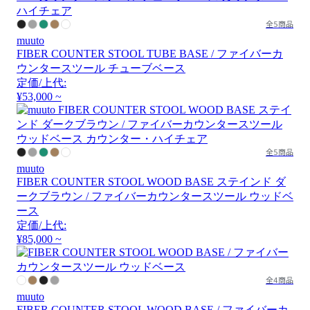
全5商品
muuto
FIBER COUNTER STOOL TUBE BASE / ファイバーカ
ウンタースツール チューブベース
定価/上代:
¥53,000 ~
全5商品
muuto
FIBER COUNTER STOOL WOOD BASE ステインド ダ
ークブラウン / ファイバーカウンタースツール ウッドベ
ース
定価/上代:
¥85,000 ~
全4商品
muuto
FIBER COUNTER STOOL WOOD BASE / ファイバーカ