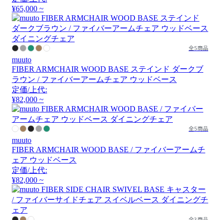
¥65,000 ~
全5商品
muuto
FIBER ARMCHAIR WOOD BASE ステインド ダークブ
ラウン / ファイバーアームチェア ウッドベース
定価/上代:
¥82,000 ~
全5商品
muuto
FIBER ARMCHAIR WOOD BASE / ファイバーアームチ
ェア ウッドベース
定価/上代:
¥82,000 ~
全3商品