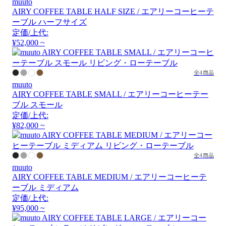
muuto
AIRY COFFEE TABLE HALF SIZE / エアリーコーヒーテ
ーブル ハーフサイズ
定価/上代:
¥52,000 ~
全4商品
muuto
AIRY COFFEE TABLE SMALL / エアリーコーヒーテー
ブル スモール
定価/上代:
¥82,000 ~
全4商品
muuto
AIRY COFFEE TABLE MEDIUM / エアリーコーヒーテ
ーブル ミディアム
定価/上代:
¥95,000 ~