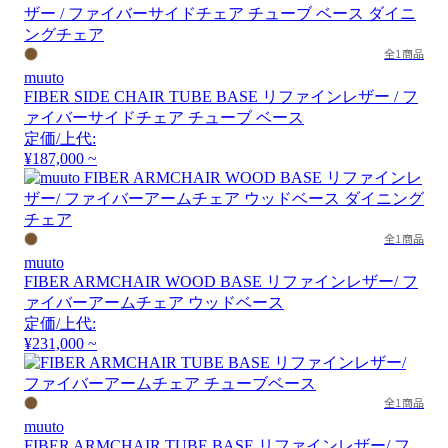
全1商品
muuto
FIBER SIDE CHAIR TUBE BASE リファインレザー / フ
ァイバーサイドチェア チューブ ベース
定価/上代:
¥187,000 ~
全1商品
muuto
FIBER ARMCHAIR WOOD BASE リファインレザー/ フ
ァイバーアームチェア ウッドベース
定価/上代:
¥231,000 ~
全1商品
muuto
FIBER ARMCHAIR TUBE BASE リファインレザー/ フ