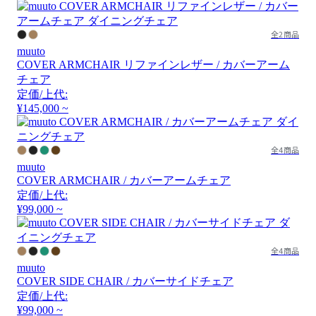
全2商品
muuto
COVER ARMCHAIR リファインレザー / カバーアーム
チェア
定価/上代:
¥145,000 ~
全4商品
muuto
COVER ARMCHAIR / カバーアームチェア
定価/上代:
¥99,000 ~
全4商品
muuto
COVER SIDE CHAIR / カバーサイドチェア
定価/上代:
¥99,000 ~