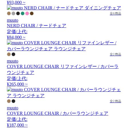
¥93,000 ~
全6商品
muuto
NERD CHAIR / ナードチェア
定価/上代:
¥84,000 ~
全2商品
muuto
COVER LOUNGE CHAIR リファインレザー / カバーラ
ウンジチェア
定価/上代:
¥265,000 ~
全2商品
muuto
COVER LOUNGE CHAIR / カバーラウンジチェア
定価/上代:
¥187,000 ~