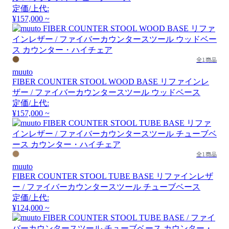
定価/上代:
¥157,000 ~
全1商品
muuto
FIBER COUNTER STOOL WOOD BASE リファインレ
ザー / ファイバーカウンタースツール ウッドベース
定価/上代:
¥157,000 ~
全1商品
muuto
FIBER COUNTER STOOL TUBE BASE リファインレザ
ー / ファイバーカウンタースツール チューブベース
定価/上代:
¥124,000 ~