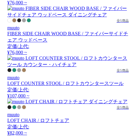
¥76,000 ~
全5商品
muuto
FIBER SIDE CHAIR WOOD BASE / ファイバーサイドチ
ェア ウッドベース
定価/上代:
¥76,000 ~
全5商品
muuto
LOFT COUNTER STOOL / ロフトカウンタースツール
定価/上代:
¥107,000 ~
全5商品
muuto
LOFT CHAIR / ロフトチェア
定価/上代:
¥82,000 ~