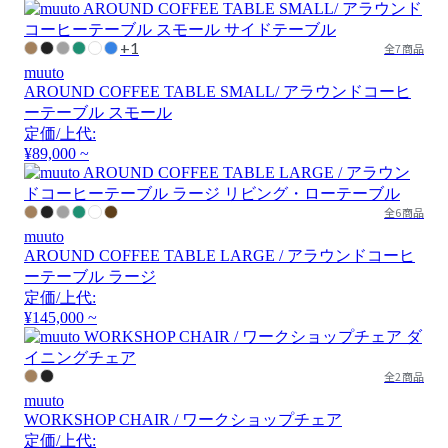
+1
全7商品
muuto
AROUND COFFEE TABLE SMALL/ アラウンドコーヒ
ーテーブル スモール
定価/上代:
¥89,000 ~
全6商品
muuto
AROUND COFFEE TABLE LARGE / アラウンドコーヒ
ーテーブル ラージ
定価/上代:
¥145,000 ~
全2商品
muuto
WORKSHOP CHAIR / ワークショップチェア
定価/上代: