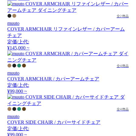
全2商品
muuto
COVER ARMCHAIR リファインレザー / カバーアーム
チェア
定価/上代:
¥145,000 ~
全4商品
muuto
COVER ARMCHAIR / カバーアームチェア
定価/上代:
¥99,000 ~
全4商品
muuto
COVER SIDE CHAIR / カバーサイドチェア
定価/上代:
¥99,000 ~