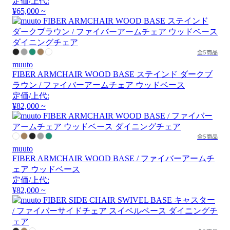
定価/上代:
¥65,000 ~
全5商品
muuto
FIBER ARMCHAIR WOOD BASE ステインド ダークブ
ラウン / ファイバーアームチェア ウッドベース
定価/上代:
¥82,000 ~
全5商品
muuto
FIBER ARMCHAIR WOOD BASE / ファイバーアームチ
ェア ウッドベース
定価/上代:
¥82,000 ~