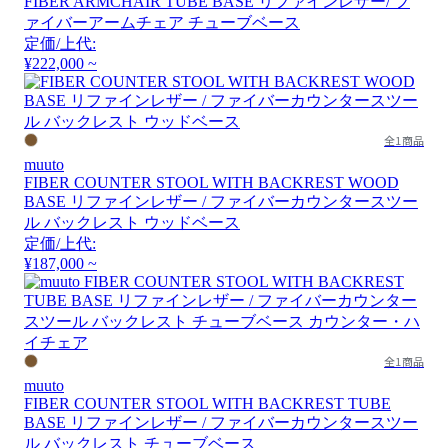
FIBER ARMCHAIR TUBE BASE リファインレザー/ フ
ァイバーアームチェア チューブベース
定価/上代:
¥222,000 ~
全1商品
muuto
FIBER COUNTER STOOL WITH BACKREST WOOD
BASE リファインレザー / ファイバーカウンタースツー
ル バックレスト ウッドベース
定価/上代:
¥187,000 ~
全1商品
muuto
FIBER COUNTER STOOL WITH BACKREST TUBE
BASE リファインレザー / ファイバーカウンタースツー
ル バックレスト チューブベース