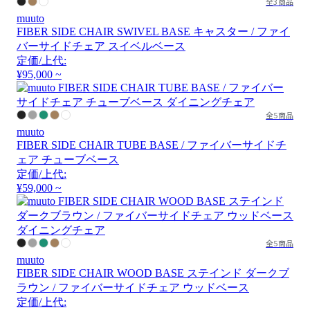
全3商品
muuto
FIBER SIDE CHAIR SWIVEL BASE キャスター / ファイ
バーサイドチェア スイベルベース
定価/上代:
¥95,000 ~
全5商品
muuto
FIBER SIDE CHAIR TUBE BASE / ファイバーサイドチ
ェア チューブベース
定価/上代:
¥59,000 ~
全5商品
muuto
FIBER SIDE CHAIR WOOD BASE ステインド ダークブ
ラウン / ファイバーサイドチェア ウッドベース
定価/上代: