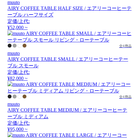
muuto
AIRY COFFEE TABLE HALF SIZE / エアリーコーヒーテ
ーブル ハーフサイズ
定価/上代:
¥52,000 ~
全4商品
muuto
AIRY COFFEE TABLE SMALL / エアリーコーヒーテー
ブル スモール
定価/上代:
¥82,000 ~
全4商品
muuto
AIRY COFFEE TABLE MEDIUM / エアリーコーヒーテ
ーブル ミディアム
定価/上代:
¥95,000 ~