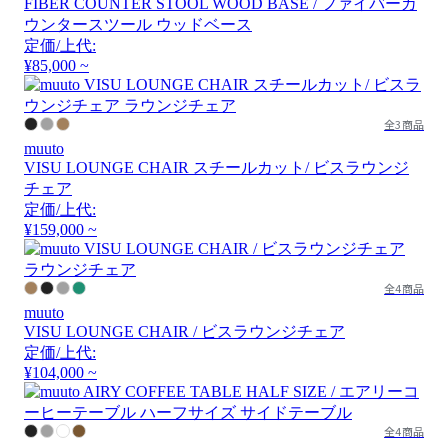
FIBER COUNTER STOOL WOOD BASE / ファイバーカ
ウンタースツール ウッドベース
定価/上代:
¥85,000 ~
全3商品
muuto
VISU LOUNGE CHAIR スチールカット/ ビスラウンジ
チェア
定価/上代:
¥159,000 ~
全4商品
muuto
VISU LOUNGE CHAIR / ビスラウンジチェア
定価/上代:
¥104,000 ~
全4商品