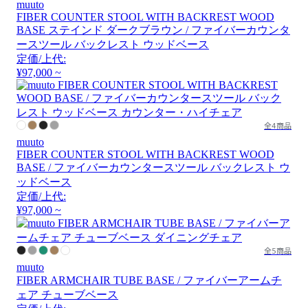
muuto
FIBER COUNTER STOOL WITH BACKREST WOOD
BASE ステインド ダークブラウン / ファイバーカウンタ
ースツール バックレスト ウッドベース
定価/上代:
¥97,000 ~
全4商品
muuto
FIBER COUNTER STOOL WITH BACKREST WOOD
BASE / ファイバーカウンタースツール バックレスト ウ
ッドベース
定価/上代:
¥97,000 ~
全5商品
muuto
FIBER ARMCHAIR TUBE BASE / ファイバーアームチ
ェア チューブベース