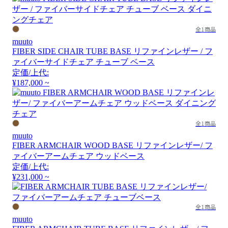
全1商品
muuto
FIBER SIDE CHAIR TUBE BASE リファインレザー / フ
ァイバーサイドチェア チューブ ベース
定価/上代:
¥187,000 ~
全1商品
muuto
FIBER ARMCHAIR WOOD BASE リファインレザー/ フ
ァイバーアームチェア ウッドベース
定価/上代:
¥231,000 ~
全1商品
muuto