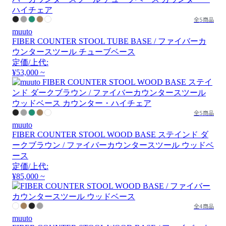
全5商品
muuto
FIBER COUNTER STOOL TUBE BASE / ファイバーカ
ウンタースツール チューブベース
定価/上代:
¥53,000 ~
全5商品
muuto
FIBER COUNTER STOOL WOOD BASE ステインド ダ
ークブラウン / ファイバーカウンタースツール ウッドベ
ース
定価/上代:
¥85,000 ~
全4商品
muuto