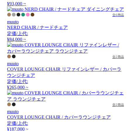
¥93,000 ~
全6商品
muuto
NERD CHAIR / ナードチェア
定価/上代:
¥84,000 ~
全2商品
muuto
COVER LOUNGE CHAIR リファインレザー / カバーラ
ウンジチェア
定価/上代:
¥265,000 ~
全2商品
muuto
COVER LOUNGE CHAIR / カバーラウンジチェア
定価/上代:
¥187,000 ~