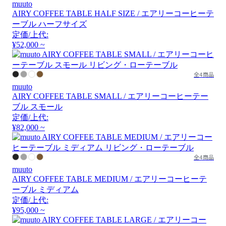
muuto
AIRY COFFEE TABLE HALF SIZE / エアリーコーヒーテ
ーブル ハーフサイズ
定価/上代:
¥52,000 ~
全4商品
muuto
AIRY COFFEE TABLE SMALL / エアリーコーヒーテー
ブル スモール
定価/上代:
¥82,000 ~
全4商品
muuto
AIRY COFFEE TABLE MEDIUM / エアリーコーヒーテ
ーブル ミディアム
定価/上代:
¥95,000 ~