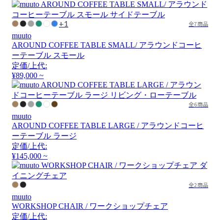
+1
全7商品
muuto
AROUND COFFEE TABLE SMALL/ アラウンドコーヒ
ーテーブル スモール
定価/上代:
¥89,000 ~
全6商品
muuto
AROUND COFFEE TABLE LARGE / アラウンドコーヒ
ーテーブル ラージ
定価/上代:
¥145,000 ~
全2商品
muuto
WORKSHOP CHAIR / ワークショップチェア
定価/上代: