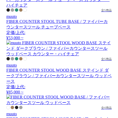
全5商品
muuto
FIBER COUNTER STOOL TUBE BASE / ファイバーカ
ウンタースツール チューブベース
定価/上代:
¥53,000 ~
全5商品
muuto
FIBER COUNTER STOOL WOOD BASE ステインド ダ
ークブラウン / ファイバーカウンタースツール ウッドベ
ース
定価/上代:
¥85,000 ~
全4商品
muuto