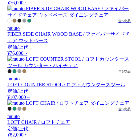
¥76,000 ~
全5商品
muuto
FIBER SIDE CHAIR WOOD BASE / ファイバーサイドチ
ェア ウッドベース
定価/上代:
¥76,000 ~
全5商品
muuto
LOFT COUNTER STOOL / ロフトカウンタースツール
定価/上代:
¥107,000 ~
全5商品
muuto
LOFT CHAIR / ロフトチェア
定価/上代:
¥82,000 ~