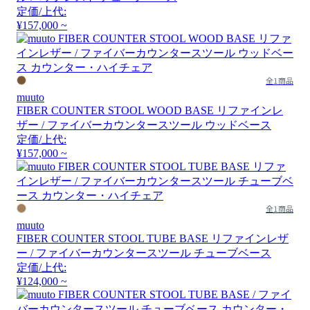
定価/上代:
¥157,000 ~
全1商品
muuto
FIBER COUNTER STOOL WOOD BASE リファインレ
ザー / ファイバーカウンタースツール ウッドベース
定価/上代:
¥157,000 ~
全1商品
muuto
FIBER COUNTER STOOL TUBE BASE リファインレザ
ー / ファイバーカウンタースツール チューブベース
定価/上代:
¥124,000 ~