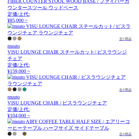
FIBER COUNTER STOOL WOOD BASE / ファイバーカ
ウンタースツール ウッドベース
定価/上代:
¥85,000 ~
全3商品
muuto
VISU LOUNGE CHAIR スチールカット/ ビスラウンジ
チェア
定価/上代:
¥159,000 ~
全4商品
muuto
VISU LOUNGE CHAIR / ビスラウンジチェア
定価/上代:
¥104,000 ~
全4商品