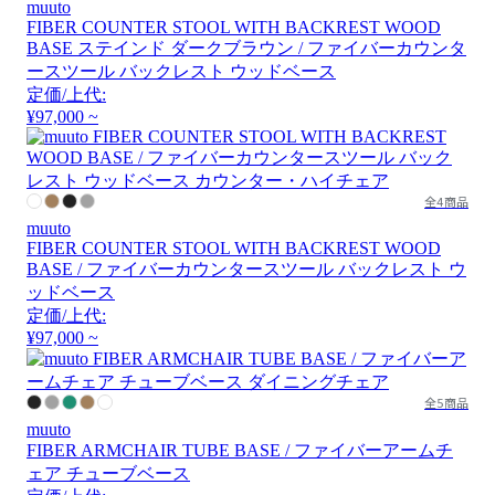
muuto
FIBER COUNTER STOOL WITH BACKREST WOOD
BASE ステインド ダークブラウン / ファイバーカウンタ
ースツール バックレスト ウッドベース
定価/上代:
¥97,000 ~
全4商品
muuto
FIBER COUNTER STOOL WITH BACKREST WOOD
BASE / ファイバーカウンタースツール バックレスト ウ
ッドベース
定価/上代:
¥97,000 ~
全5商品
muuto
FIBER ARMCHAIR TUBE BASE / ファイバーアームチ
ェア チューブベース