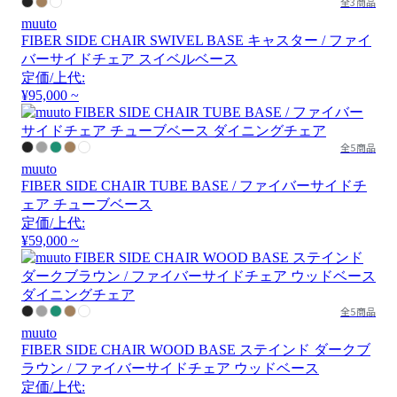
全3商品
muuto
FIBER SIDE CHAIR SWIVEL BASE キャスター / ファイ
バーサイドチェア スイベルベース
定価/上代:
¥95,000 ~
全5商品
muuto
FIBER SIDE CHAIR TUBE BASE / ファイバーサイドチ
ェア チューブベース
定価/上代:
¥59,000 ~
全5商品
muuto
FIBER SIDE CHAIR WOOD BASE ステインド ダークブ
ラウン / ファイバーサイドチェア ウッドベース
定価/上代: