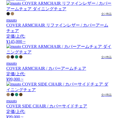
全2商品
muuto
COVER ARMCHAIR リファインレザー / カバーアーム
チェア
定価/上代:
¥145,000 ~
全4商品
muuto
COVER ARMCHAIR / カバーアームチェア
定価/上代:
¥99,000 ~
全4商品
muuto
COVER SIDE CHAIR / カバーサイドチェア
定価/上代:
¥99,000 ~