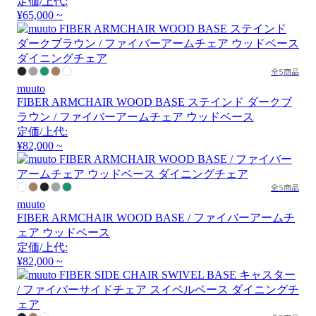
定価/上代:
¥65,000 ~
全5商品
muuto
FIBER ARMCHAIR WOOD BASE ステインド ダークブ
ラウン / ファイバーアームチェア ウッドベース
定価/上代:
¥82,000 ~
全5商品
muuto
FIBER ARMCHAIR WOOD BASE / ファイバーアームチ
ェア ウッドベース
定価/上代:
¥82,000 ~