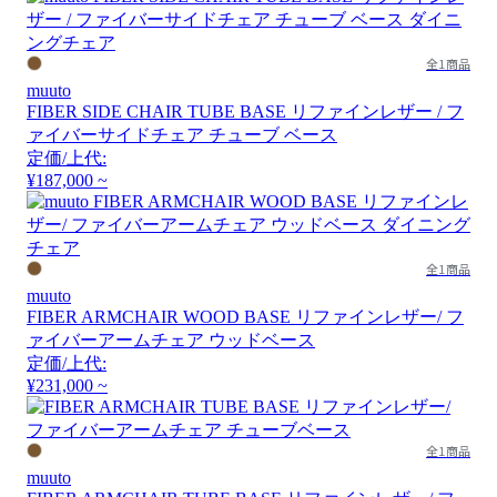
全1商品
muuto
FIBER SIDE CHAIR TUBE BASE リファインレザー / フ
ァイバーサイドチェア チューブ ベース
定価/上代:
¥187,000 ~
全1商品
muuto
FIBER ARMCHAIR WOOD BASE リファインレザー/ フ
ァイバーアームチェア ウッドベース
定価/上代:
¥231,000 ~
全1商品
muuto