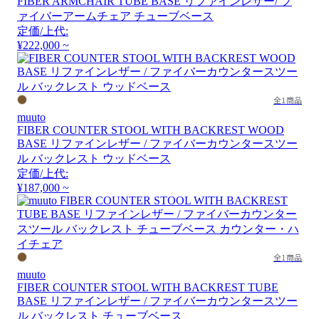
FIBER ARMCHAIR TUBE BASE リファインレザー/ フ
ァイバーアームチェア チューブベース
定価/上代:
¥222,000 ~
全1商品
muuto
FIBER COUNTER STOOL WITH BACKREST WOOD
BASE リファインレザー / ファイバーカウンタースツー
ル バックレスト ウッドベース
定価/上代:
¥187,000 ~
全1商品
muuto
FIBER COUNTER STOOL WITH BACKREST TUBE
BASE リファインレザー / ファイバーカウンタースツー
ル バックレスト チューブベース