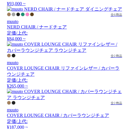
¥93,000 ~
全6商品
muuto
NERD CHAIR / ナードチェア
定価/上代:
¥84,000 ~
全2商品
muuto
COVER LOUNGE CHAIR リファインレザー / カバーラ
ウンジチェア
定価/上代:
¥265,000 ~
全2商品
muuto
COVER LOUNGE CHAIR / カバーラウンジチェア
定価/上代:
¥187,000 ~