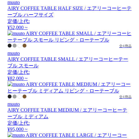
muuto
AIRY COFFEE TABLE HALF SIZE / エアリーコーヒーテ
ーブル ハーフサイズ
定価/上代:
¥52,000 ~
全4商品
muuto
AIRY COFFEE TABLE SMALL / エアリーコーヒーテー
ブル スモール
定価/上代:
¥82,000 ~
全4商品
muuto
AIRY COFFEE TABLE MEDIUM / エアリーコーヒーテ
ーブル ミディアム
定価/上代:
¥95,000 ~