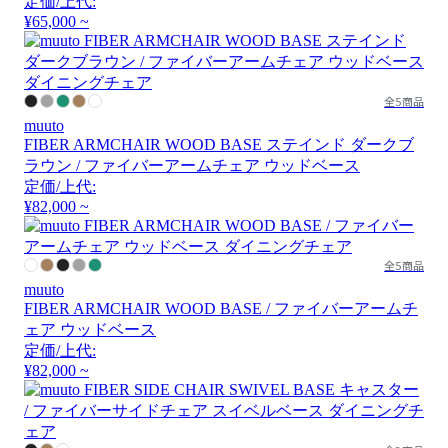
定価/上代:
¥65,000 ~
全5商品
muuto
FIBER ARMCHAIR WOOD BASE ステインド ダークブ
ラウン / ファイバーアームチェア ウッドベース
定価/上代:
¥82,000 ~
全5商品
muuto
FIBER ARMCHAIR WOOD BASE / ファイバーアームチ
ェア ウッドベース
定価/上代:
¥82,000 ~