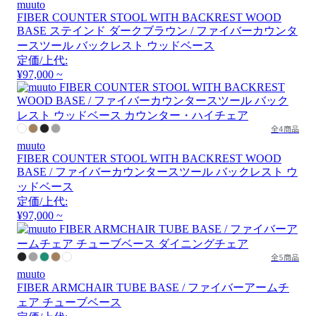
muuto
FIBER COUNTER STOOL WITH BACKREST WOOD
BASE ステインド ダークブラウン / ファイバーカウンタ
ースツール バックレスト ウッドベース
定価/上代:
¥97,000 ~
全4商品
muuto
FIBER COUNTER STOOL WITH BACKREST WOOD
BASE / ファイバーカウンタースツール バックレスト ウ
ッドベース
定価/上代:
¥97,000 ~
全5商品
muuto
FIBER ARMCHAIR TUBE BASE / ファイバーアームチ
ェア チューブベース