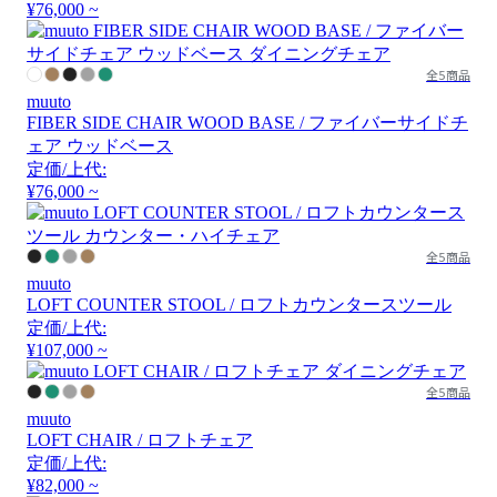
¥76,000 ~
全5商品
muuto
FIBER SIDE CHAIR WOOD BASE / ファイバーサイドチ
ェア ウッドベース
定価/上代:
¥76,000 ~
全5商品
muuto
LOFT COUNTER STOOL / ロフトカウンタースツール
定価/上代:
¥107,000 ~
全5商品
muuto
LOFT CHAIR / ロフトチェア
定価/上代:
¥82,000 ~