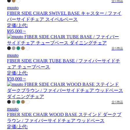
全3商品
muuto
FIBER SIDE CHAIR SWIVEL BASE キャスター / ファイ
バーサイドチェア スイベルベース
定価/上代:
¥95,000 ~
全5商品
muuto
FIBER SIDE CHAIR TUBE BASE / ファイバーサイドチ
ェア チューブベース
定価/上代:
¥59,000 ~
全5商品
muuto
FIBER SIDE CHAIR WOOD BASE ステインド ダークブ
ラウン / ファイバーサイドチェア ウッドベース
定価/上代: