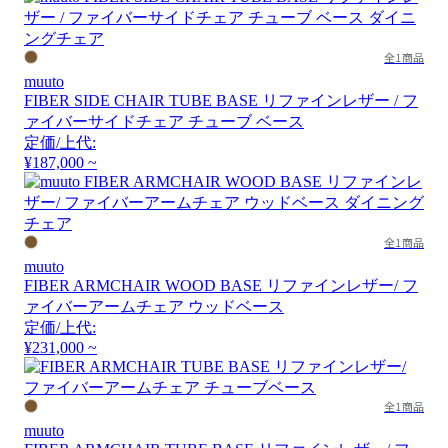
全1商品
muuto
FIBER SIDE CHAIR TUBE BASE リファインレザー / フ
ァイバーサイドチェア チューブ ベース
定価/上代:
¥187,000 ~
全1商品
muuto
FIBER ARMCHAIR WOOD BASE リファインレザー/ フ
ァイバーアームチェア ウッドベース
定価/上代:
¥231,000 ~
全1商品
muuto