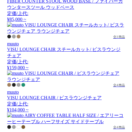
FIBER COUNTER STOOL WOOD BASE / ファイバーカ
ウンタースツール ウッドベース
定価/上代:
¥85,000 ~
全3商品
muuto
VISU LOUNGE CHAIR スチールカット/ ビスラウンジ
チェア
定価/上代:
¥159,000 ~
全4商品
muuto
VISU LOUNGE CHAIR / ビスラウンジチェア
定価/上代:
¥104,000 ~
全4商品