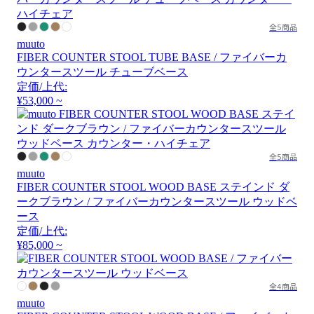
全5商品
muuto
FIBER COUNTER STOOL TUBE BASE / ファイバーカ
ウンタースツール チューブベース
定価/上代:
¥53,000 ~
全5商品
muuto
FIBER COUNTER STOOL WOOD BASE ステインド ダ
ークブラウン / ファイバーカウンタースツール ウッドベ
ース
定価/上代:
¥85,000 ~
全4商品
muuto