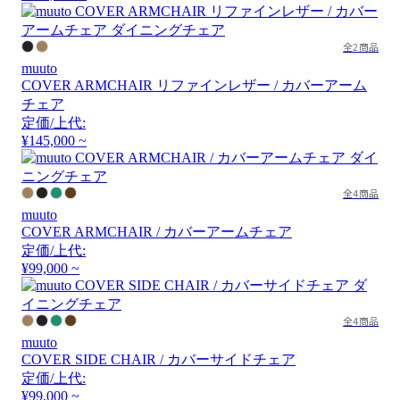
全2商品
muuto
COVER ARMCHAIR リファインレザー / カバーアーム
チェア
定価/上代:
¥145,000 ~
全4商品
muuto
COVER ARMCHAIR / カバーアームチェア
定価/上代:
¥99,000 ~
全4商品
muuto
COVER SIDE CHAIR / カバーサイドチェア
定価/上代:
¥99,000 ~