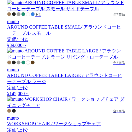
+1
全7商品
muuto
AROUND COFFEE TABLE SMALL/ アラウンドコーヒ
ーテーブル スモール
定価/上代:
¥89,000 ~
全6商品
muuto
AROUND COFFEE TABLE LARGE / アラウンドコーヒ
ーテーブル ラージ
定価/上代:
¥145,000 ~
全2商品
muuto
WORKSHOP CHAIR / ワークショップチェア
定価/上代: