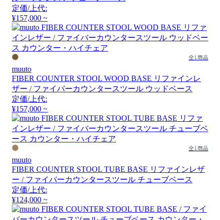
定価/上代:
¥157,000 ~
全1商品
muuto
FIBER COUNTER STOOL WOOD BASE リファインレ
ザー / ファイバーカウンタースツール ウッドベース
定価/上代:
¥157,000 ~
全1商品
muuto
FIBER COUNTER STOOL TUBE BASE リファインレザ
ー / ファイバーカウンタースツール チューブベース
定価/上代:
¥124,000 ~