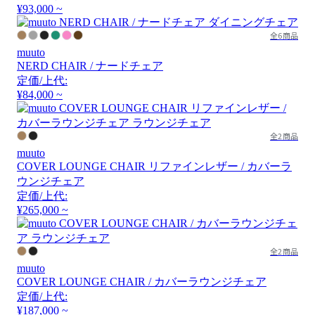
¥93,000 ~
全6商品
muuto
NERD CHAIR / ナードチェア
定価/上代:
¥84,000 ~
全2商品
muuto
COVER LOUNGE CHAIR リファインレザー / カバーラ
ウンジチェア
定価/上代:
¥265,000 ~
全2商品
muuto
COVER LOUNGE CHAIR / カバーラウンジチェア
定価/上代:
¥187,000 ~