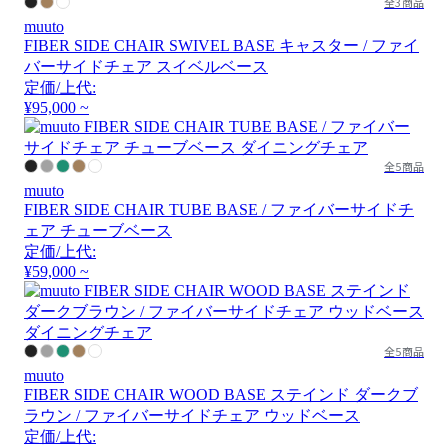
全3商品
muuto
FIBER SIDE CHAIR SWIVEL BASE キャスター / ファイ
バーサイドチェア スイベルベース
定価/上代:
¥95,000 ~
全5商品
muuto
FIBER SIDE CHAIR TUBE BASE / ファイバーサイドチ
ェア チューブベース
定価/上代:
¥59,000 ~
全5商品
muuto
FIBER SIDE CHAIR WOOD BASE ステインド ダークブ
ラウン / ファイバーサイドチェア ウッドベース
定価/上代: