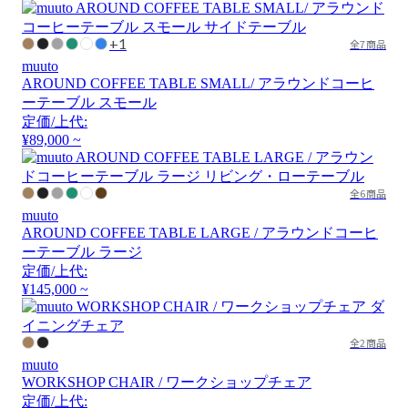
+1
全7商品
muuto
AROUND COFFEE TABLE SMALL/ アラウンドコーヒ
ーテーブル スモール
定価/上代:
¥89,000 ~
全6商品
muuto
AROUND COFFEE TABLE LARGE / アラウンドコーヒ
ーテーブル ラージ
定価/上代:
¥145,000 ~
全2商品
muuto
WORKSHOP CHAIR / ワークショップチェア
定価/上代: