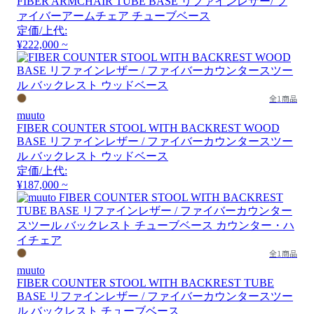
FIBER ARMCHAIR TUBE BASE リファインレザー/ フ
ァイバーアームチェア チューブベース
定価/上代:
¥222,000 ~
全1商品
muuto
FIBER COUNTER STOOL WITH BACKREST WOOD
BASE リファインレザー / ファイバーカウンタースツー
ル バックレスト ウッドベース
定価/上代:
¥187,000 ~
全1商品
muuto
FIBER COUNTER STOOL WITH BACKREST TUBE
BASE リファインレザー / ファイバーカウンタースツー
ル バックレスト チューブベース