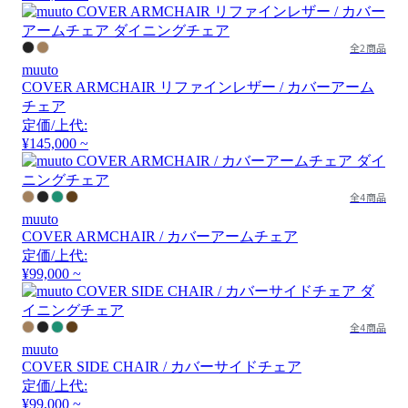
全2商品
muuto
COVER ARMCHAIR リファインレザー / カバーアーム
チェア
定価/上代:
¥145,000 ~
全4商品
muuto
COVER ARMCHAIR / カバーアームチェア
定価/上代:
¥99,000 ~
全4商品
muuto
COVER SIDE CHAIR / カバーサイドチェア
定価/上代:
¥99,000 ~