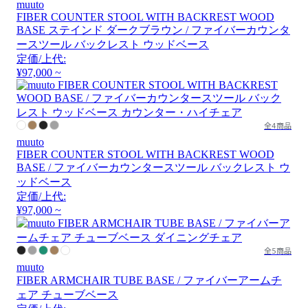
muuto
FIBER COUNTER STOOL WITH BACKREST WOOD
BASE ステインド ダークブラウン / ファイバーカウンタ
ースツール バックレスト ウッドベース
定価/上代:
¥97,000 ~
全4商品
muuto
FIBER COUNTER STOOL WITH BACKREST WOOD
BASE / ファイバーカウンタースツール バックレスト ウ
ッドベース
定価/上代:
¥97,000 ~
全5商品
muuto
FIBER ARMCHAIR TUBE BASE / ファイバーアームチ
ェア チューブベース