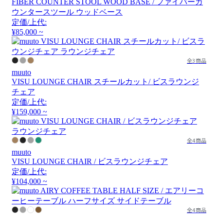
FIBER COUNTER STOOL WOOD BASE / ファイバーカ
ウンタースツール ウッドベース
定価/上代:
¥85,000 ~
全3商品
muuto
VISU LOUNGE CHAIR スチールカット/ ビスラウンジ
チェア
定価/上代:
¥159,000 ~
全4商品
muuto
VISU LOUNGE CHAIR / ビスラウンジチェア
定価/上代:
¥104,000 ~
全4商品