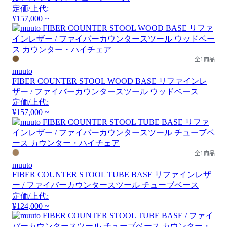
定価/上代:
¥157,000 ~
全1商品
muuto
FIBER COUNTER STOOL WOOD BASE リファインレ
ザー / ファイバーカウンタースツール ウッドベース
定価/上代:
¥157,000 ~
全1商品
muuto
FIBER COUNTER STOOL TUBE BASE リファインレザ
ー / ファイバーカウンタースツール チューブベース
定価/上代:
¥124,000 ~