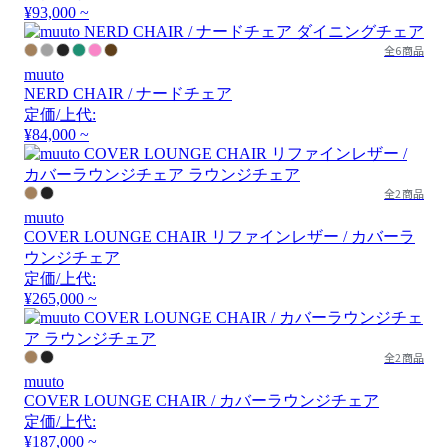
¥93,000 ~
全6商品
muuto
NERD CHAIR / ナードチェア
定価/上代:
¥84,000 ~
全2商品
muuto
COVER LOUNGE CHAIR リファインレザー / カバーラ
ウンジチェア
定価/上代:
¥265,000 ~
全2商品
muuto
COVER LOUNGE CHAIR / カバーラウンジチェア
定価/上代:
¥187,000 ~