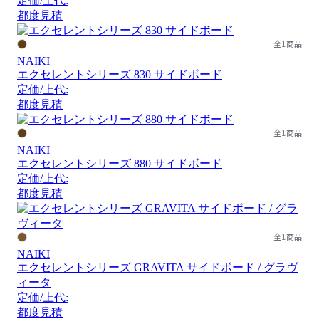
定価/上代:
都度見積
全1商品
NAIKI
エクセレントシリーズ 830 サイドボード
定価/上代:
都度見積
全1商品
NAIKI
エクセレントシリーズ 880 サイドボード
定価/上代:
都度見積
全1商品
NAIKI
エクセレントシリーズ GRAVITA サイドボード / グラヴ
ィータ
定価/上代:
都度見積