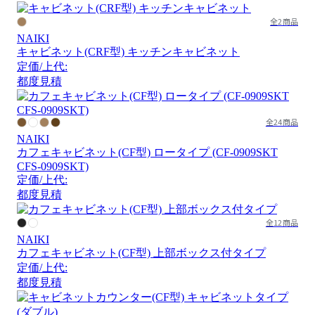
全2商品
NAIKI
キャビネット(CRF型) キッチンキャビネット
定価/上代:
都度見積
全24商品
NAIKI
カフェキャビネット(CF型) ロータイプ (CF-0909SKT
CFS-0909SKT)
定価/上代:
都度見積
全12商品
NAIKI
カフェキャビネット(CF型) 上部ボックス付タイプ
定価/上代:
都度見積