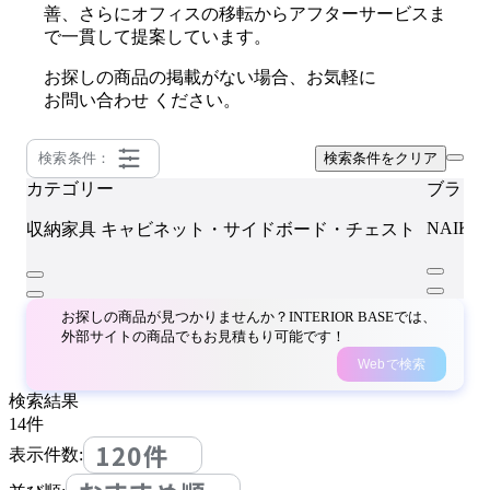
善、さらにオフィスの移転からアフターサービスま
で一貫して提案しています。
お探しの商品の掲載がない場合、お気軽に
お問い合わせ
ください。
検索条件：
検索条件をクリア
カテゴリー
ブラン
NAIKI
収納家具
キャビネット・サイドボード・チェスト
お探しの商品が見つかりませんか？INTERIOR BASEでは、
外部サイトの商品でもお見積もり可能です！
Webで検索
検索結果
14
件
120件
表示件数: