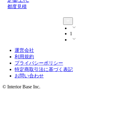
定価/上代:
都度見積
1
運営会社
利用規約
プライバシーポリシー
特定商取引法に基づく表記
お問い合わせ
© Interior Base Inc.