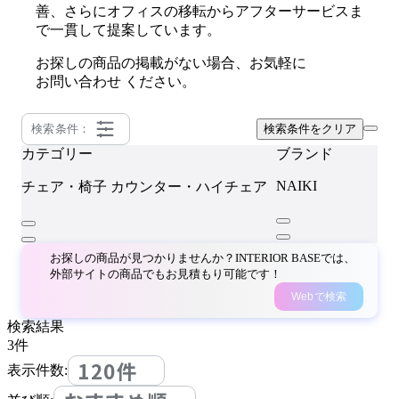
善、さらにオフィスの移転からアフターサービスま
で一貫して提案しています。
お探しの商品の掲載がない場合、お気軽に
お問い合わせ
ください。
検索条件：
検索条件をクリア
カテゴリー
ブランド
NAIKI
チェア・椅子
カウンター・ハイチェア
お探しの商品が見つかりませんか？INTERIOR BASEでは、
外部サイトの商品でもお見積もり可能です！
Webで検索
検索結果
3
件
120件
表示件数: