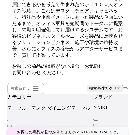
届けできるかを考えて生まれたのが「１００人オフ
ィス戦略」。こればデスク、チェア、キャビネッ
ト、特注品や企業イメージにあった製品の企画にい
たるまで、オフィス家具を短期間でトータルに提案
し、納期を明確化してお届けするシステムです。お
客様のビジネススタイルやニーズを製品に反映させ
るソリューションビジネス、施工や環境の維持改
善、さらにオフィスの移転からアフターサービスま
で一貫して提案しています。
お探しの商品の掲載がない場合、お気軽に
お問い合わせ
ください。
検索条件：
検索条件をクリア
カテゴリー
ブランド
NAIKI
テーブル・デスク
ダイニングテーブル
お探しの商品が見つかりませんか？INTERIOR BASEでは、