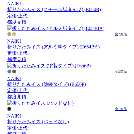
NAIKI
折りたたみイス (スチール脚タイプ) (E654B)
定価/上代:
都度見積
全2商品
NAIKI
折りたたみイス (アルミ脚タイプ) (E654BA)
定価/上代:
都度見積
全2商品
NAIKI
折りたたみイス (塗装タイプ) (E656P)
定価/上代:
都度見積
全1商品
NAIKI
折りたたみイス (パッドなし)
定価/上代: