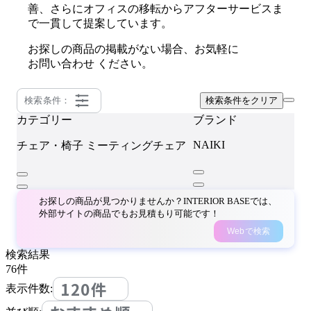
善、さらにオフィスの移転からアフターサービスま
で一貫して提案しています。
お探しの商品の掲載がない場合、お気軽に
お問い合わせ
ください。
検索条件：
検索条件をクリア
カテゴリー
ブランド
NAIKI
チェア・椅子
ミーティングチェア
お探しの商品が見つかりませんか？INTERIOR BASEでは、
外部サイトの商品でもお見積もり可能です！
Webで検索
検索結果
76
件
120件
表示件数: