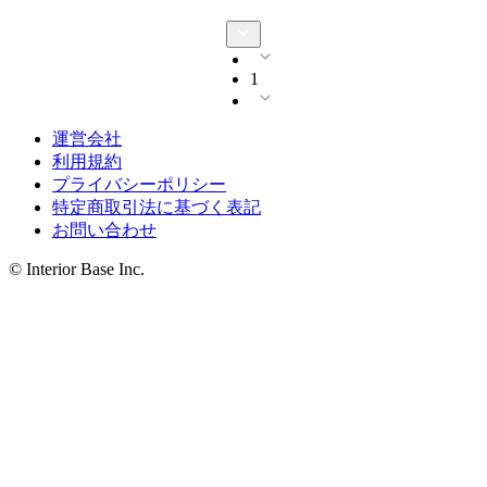
1
運営会社
利用規約
プライバシーポリシー
特定商取引法に基づく表記
お問い合わせ
© Interior Base Inc.