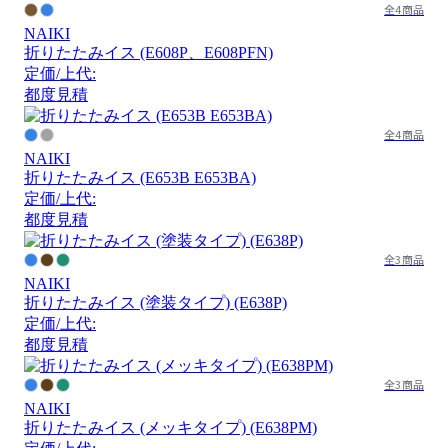
全4商品
NAIKI
折りたたみイス (E608P、E608PFN)
定価/上代:
都度見積
全4商品
NAIKI
折りたたみイス (E653B E653BA)
定価/上代:
都度見積
全3商品
NAIKI
折りたたみイス (塗装タイプ) (E638P)
定価/上代:
都度見積
全3商品
NAIKI
折りたたみイス (メッキタイプ) (E638PM)