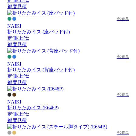
定価/上代:
都度見積
全2商品
NAIKI
折りたたみイス (座パッド付)
定価/上代:
都度見積
全2商品
NAIKI
折りたたみイス (背座パッド付)
定価/上代:
都度見積
全2商品
NAIKI
折りたたみイス (E646P)
定価/上代:
都度見積
全2商品