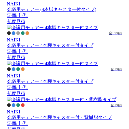
NAIKI
会議用チェアー (4本脚キャスター付タイプ)
定価/上代:
都度見積
全10商品
NAIKI
会議用チェアー 4本脚キャスター付タイプ
定価/上代:
都度見積
全8商品
NAIKI
会議用チェアー 4本脚キャスター付タイプ
定価/上代:
都度見積
全8商品
NAIKI
会議用チェアー 4本脚キャスター付・背樹脂タイプ
定価/上代: