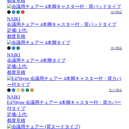
都度見積
全8商品
NAIKI
会議用チェアー 4本脚キャスター付・背パッドタイプ
定価/上代:
都度見積
全6商品
NAIKI
会議用チェアー 4本脚タイプ
定価/上代:
都度見積
全32商品
NAIKI
E470type 会議用チェアー 4本脚キャスター付・背カバー
付タイプ
定価/上代:
都度見積