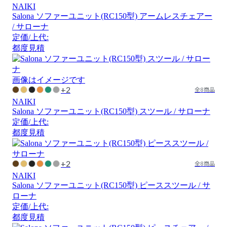
NAIKI
Salona ソファーユニット(RC150型) アームレスチェアー
/ サローナ
定価/上代:
都度見積
画像はイメージです
+2
全8商品
NAIKI
Salona ソファーユニット(RC150型) スツール / サローナ
定価/上代:
都度見積
+2
全8商品
NAIKI
Salona ソファーユニット(RC150型) ピーススツール / サ
ローナ
定価/上代:
都度見積