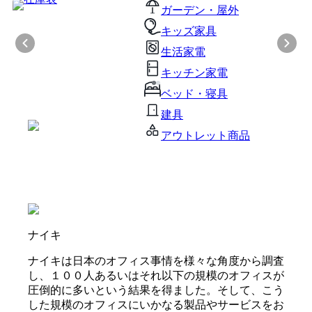
ガーデン・屋外
キッズ家具
生活家電
キッチン家電
ベッド・寝具
建具
アウトレット商品
ナイキ
ナイキは日本のオフィス事情を様々な角度から調査
し、１００人あるいはそれ以下の規模のオフィスが
圧倒的に多いという結果を得ました。そして、こう
した規模のオフィスにいかなる製品やサービスをお