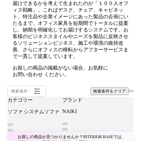
届けできるかを考えて生まれたのが「１００人オフ
ィス戦略」。こればデスク、チェア、キャビネッ
ト、特注品や企業イメージにあった製品の企画にい
たるまで、オフィス家具を短期間でトータルに提案
し、納期を明確化してお届けするシステムです。お
客様のビジネススタイルやニーズを製品に反映させ
るソリューションビジネス、施工や環境の維持改
善、さらにオフィスの移転からアフターサービスま
で一貫して提案しています。
お探しの商品の掲載がない場合、お気軽に
お問い合わせ
ください。
検索条件：
検索条件をクリア
カテゴリー
ブランド
NAIKI
ソファ
システムソファ
お探しの商品が見つかりませんか？INTERIOR BASEでは、