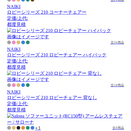
NAIKI
ロビーシリーズ 210 コーナーチェアー
定価/上代:
都度見積
画像はイメージです
全36商品
NAIKI
ロビーシリーズ 210 ロビーチェアー ハイバック
定価/上代:
都度見積
画像はイメージです
全18商品
NAIKI
ロビーシリーズ 210 ロビーチェアー 背なし
定価/上代:
都度見積
+1
全8商品