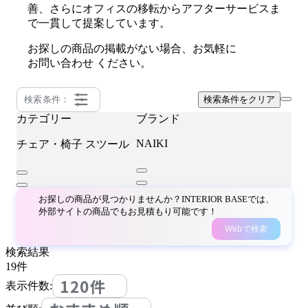
善、さらにオフィスの移転からアフターサービスま
で一貫して提案しています。
お探しの商品の掲載がない場合、お気軽に
お問い合わせ
ください。
検索条件：
検索条件をクリア
カテゴリー
ブランド
NAIKI
チェア・椅子
スツール
お探しの商品が見つかりませんか？INTERIOR BASEでは、
外部サイトの商品でもお見積もり可能です！
Webで検索
検索結果
19
件
120件
表示件数: