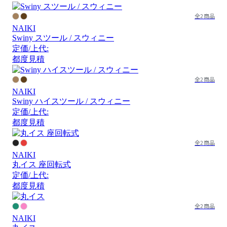
全2商品
NAIKI
Swiny スツール / スウィニー
定価/上代:
都度見積
全2商品
NAIKI
Swiny ハイスツール / スウィニー
定価/上代:
都度見積
全2商品
NAIKI
丸イス 座回転式
定価/上代:
都度見積
全2商品
NAIKI