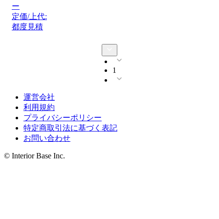
ー
定価/上代:
都度見積
1
運営会社
利用規約
プライバシーポリシー
特定商取引法に基づく表記
お問い合わせ
© Interior Base Inc.