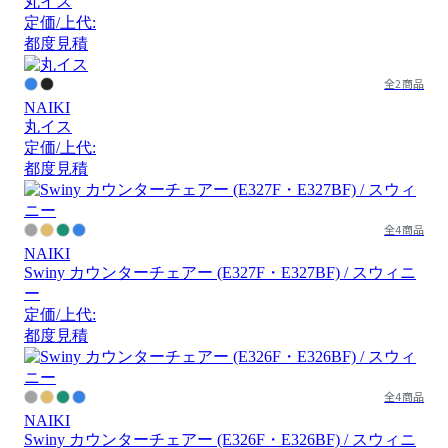
丸イス
定価/上代:
都度見積
全2商品
NAIKI
丸イス
定価/上代:
都度見積
全4商品
NAIKI
Swiny カウンターチェアー (E327F・E327BF) / スウィニ
ー
定価/上代:
都度見積
全4商品
NAIKI
Swiny カウンターチェアー (E326F・E326BF) / スウィニ