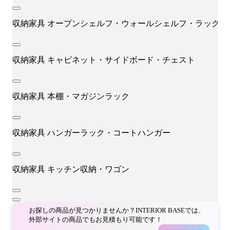
収納家具
オープンシェルフ・ウォールシェルフ・ラック
収納家具
キャビネット・サイドボード・チェスト
収納家具
本棚・マガジンラック
収納家具
ハンガーラック・コートハンガー
収納家具
キッチン収納・ワゴン
お探しの商品が見つかりませんか？INTERIOR BASEでは、
外部サイトの商品でもお見積もり可能です！