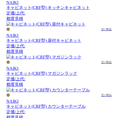
NAIKI
キャビネット(CRF型) キッチンキャビネット
定価/上代:
都度見積
全1商品
NAIKI
キャビネット(CRF型) 扉付キャビネット
定価/上代:
都度見積
全1商品
NAIKI
キャビネット(CRF型) マガジンラック
定価/上代:
都度見積
全1商品
NAIKI
キャビネット(CRF型) カウンターテーブル
定価/上代:
都度見積