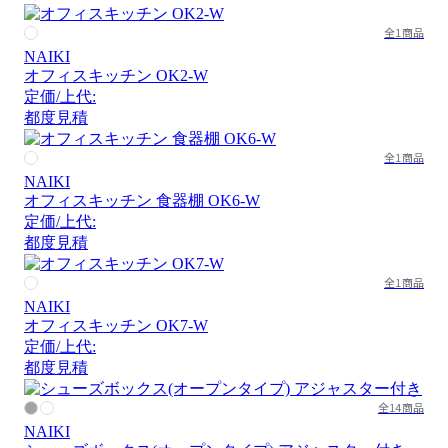
全1商品
NAIKI
オフィスキッチン OK2-W
定価/上代:
都度見積
全1商品
NAIKI
オフィスキッチン 食器棚 OK6-W
定価/上代:
都度見積
全1商品
NAIKI
オフィスキッチン OK7-W
定価/上代:
都度見積
全14商品
NAIKI