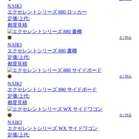
NAIKI
エクセレントシリーズ 880 ロッカー
定価/上代:
都度見積
全1商品
NAIKI
エクセレントシリーズ 880 書棚
定価/上代:
都度見積
全1商品
NAIKI
エクセレントシリーズ 880 サイドボード
定価/上代:
都度見積
全1商品
NAIKI
エクセレントシリーズ WX サイドワゴン
定価/上代: