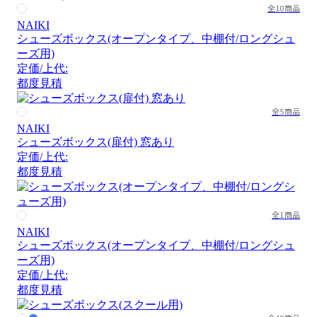
全10商品
NAIKI
シューズボックス(オープンタイプ、中棚付/ロングシュ
ーズ用)
定価/上代:
都度見積
全5商品
NAIKI
シューズボックス(扉付) 窓あり
定価/上代:
都度見積
全1商品
NAIKI
シューズボックス(オープンタイプ、中棚付/ロングシュ
ーズ用)
定価/上代:
都度見積