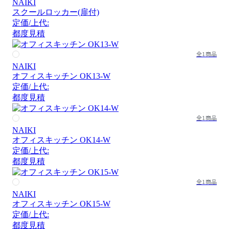
NAIKI
スクールロッカー(扉付)
定価/上代:
都度見積
全1商品
NAIKI
オフィスキッチン OK13-W
定価/上代:
都度見積
全1商品
NAIKI
オフィスキッチン OK14-W
定価/上代:
都度見積
全1商品
NAIKI
オフィスキッチン OK15-W
定価/上代:
都度見積