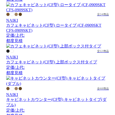
全24商品
NAIKI
カフェキャビネット(CF型) ロータイプ (CF-0909SKT
CFS-0909SKT)
定価/上代:
都度見積
全12商品
NAIKI
カフェキャビネット(CF型) 上部ボックス付タイプ
定価/上代:
都度見積
全68商品
NAIKI
キャビネットカウンター(CF型) キャビネットタイプ(ダ
ブル)
定価/上代: