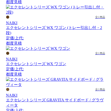
都度見積
全1商品
NAIKI
エクセレントシリーズ WX ワゴン (トレー引出し付・2
段)
定価/上代:
都度見積
全1商品
NAIKI
エクセレントシリーズ WX ワゴン
定価/上代:
都度見積
全1商品
NAIKI
エクセレントシリーズ GRAVITA サイドボード / グラヴ
ィータ
定価/上代: