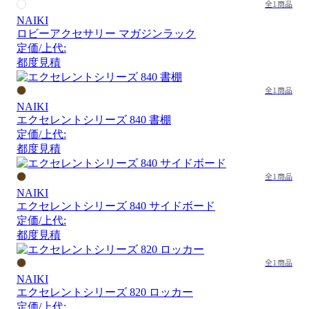
全1商品
NAIKI
ロビーアクセサリー マガジンラック
定価/上代:
都度見積
全1商品
NAIKI
エクセレントシリーズ 840 書棚
定価/上代:
都度見積
全1商品
NAIKI
エクセレントシリーズ 840 サイドボード
定価/上代:
都度見積
全1商品
NAIKI
エクセレントシリーズ 820 ロッカー
定価/上代: