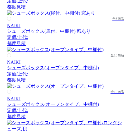
定価/上代:
都度見積
全5商品
NAIKI
シューズボックス(扉付、中棚付) 窓あり
定価/上代:
都度見積
全15商品
NAIKI
シューズボックス(オープンタイプ、中棚付)
定価/上代:
都度見積
全10商品
NAIKI
シューズボックス(オープンタイプ、中棚付)
定価/上代:
都度見積