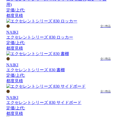
用)
定価/上代:
都度見積
全1商品
NAIKI
エクセレントシリーズ 830 ロッカー
定価/上代:
都度見積
全1商品
NAIKI
エクセレントシリーズ 830 書棚
定価/上代:
都度見積
全1商品
NAIKI
エクセレントシリーズ 830 サイドボード
定価/上代:
都度見積