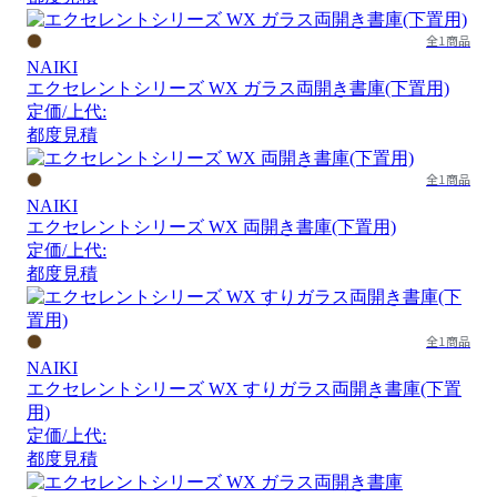
全1商品
NAIKI
エクセレントシリーズ WX ガラス両開き書庫(下置用)
定価/上代:
都度見積
全1商品
NAIKI
エクセレントシリーズ WX 両開き書庫(下置用)
定価/上代:
都度見積
全1商品
NAIKI
エクセレントシリーズ WX すりガラス両開き書庫(下置
用)
定価/上代:
都度見積