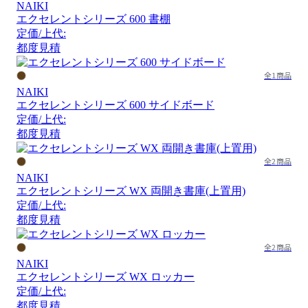
NAIKI
エクセレントシリーズ 600 書棚
定価/上代:
都度見積
全1商品
NAIKI
エクセレントシリーズ 600 サイドボード
定価/上代:
都度見積
全2商品
NAIKI
エクセレントシリーズ WX 両開き書庫(上置用)
定価/上代:
都度見積
全2商品
NAIKI
エクセレントシリーズ WX ロッカー
定価/上代:
都度見積