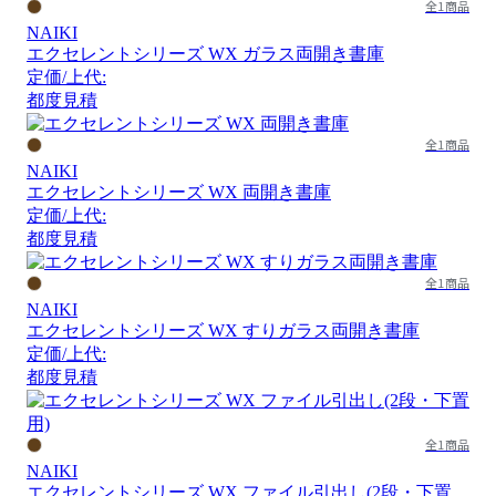
全1商品
NAIKI
エクセレントシリーズ WX ガラス両開き書庫
定価/上代:
都度見積
全1商品
NAIKI
エクセレントシリーズ WX 両開き書庫
定価/上代:
都度見積
全1商品
NAIKI
エクセレントシリーズ WX すりガラス両開き書庫
定価/上代:
都度見積
全1商品
NAIKI
エクセレントシリーズ WX ファイル引出し(2段・下置