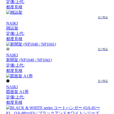
定価/上代:
都度見積
全2商品
NAIKI
雑誌架
定価/上代:
都度見積
全2商品
NAIKI
新聞架 (NP1040 / NP1041)
定価/上代:
都度見積
全1商品
NAIKI
図面架 A1用
定価/上代:
都度見積