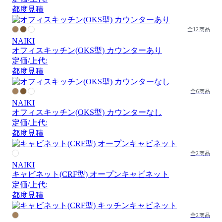
都度見積
全12商品
NAIKI
オフィスキッチン(OKS型) カウンターあり
定価/上代:
都度見積
全6商品
NAIKI
オフィスキッチン(OKS型) カウンターなし
定価/上代:
都度見積
全2商品
NAIKI
キャビネット(CRF型) オープンキャビネット
定価/上代:
都度見積
全2商品