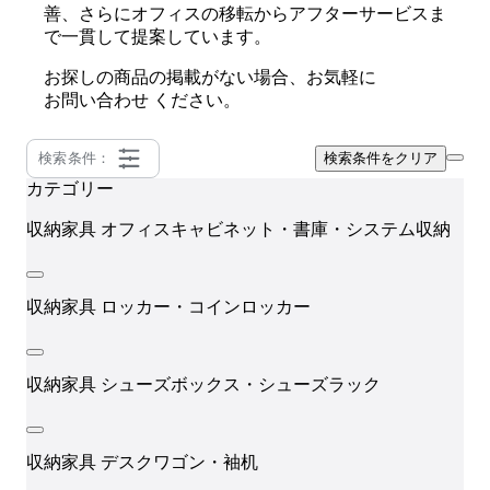
善、さらにオフィスの移転からアフターサービスま
で一貫して提案しています。
お探しの商品の掲載がない場合、お気軽に
お問い合わせ
ください。
検索条件：
検索条件をクリア
カテゴリー
N
収納家具
オフィスキャビネット・書庫・システム収納
収納家具
ロッカー・コインロッカー
収納家具
シューズボックス・シューズラック
収納家具
デスクワゴン・袖机