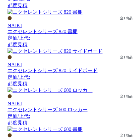
都度見積
全1商品
NAIKI
エクセレントシリーズ 820 書棚
定価/上代:
都度見積
全1商品
NAIKI
エクセレントシリーズ 820 サイドボード
定価/上代:
都度見積
全1商品
NAIKI
エクセレントシリーズ 600 ロッカー
定価/上代:
都度見積
全1商品