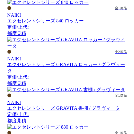
全1商品
NAIKI
エクセレントシリーズ 840 ロッカー
定価/上代:
都度見積
全2商品
NAIKI
エクセレントシリーズ GRAVITA ロッカー / グラヴィー
タ
定価/上代:
都度見積
全1商品
NAIKI
エクセレントシリーズ GRAVITA 書棚 / グラヴィータ
定価/上代:
都度見積
全1商品