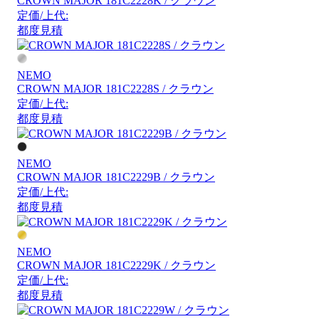
CROWN MAJOR 181C2228K / クラウン
定価/上代:
都度見積
NEMO
CROWN MAJOR 181C2228S / クラウン
定価/上代:
都度見積
NEMO
CROWN MAJOR 181C2229B / クラウン
定価/上代:
都度見積
NEMO
CROWN MAJOR 181C2229K / クラウン
定価/上代:
都度見積