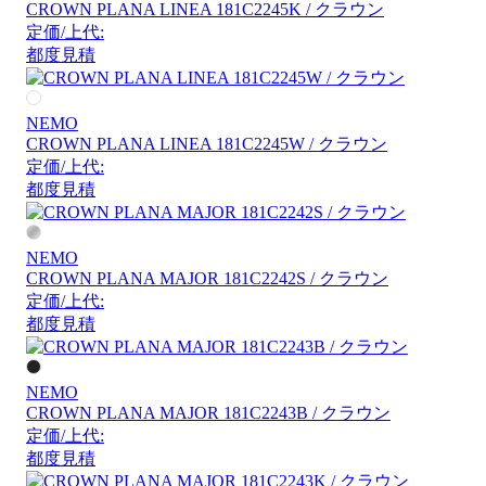
CROWN PLANA LINEA 181C2245K / クラウン
定価/上代:
都度見積
NEMO
CROWN PLANA LINEA 181C2245W / クラウン
定価/上代:
都度見積
NEMO
CROWN PLANA MAJOR 181C2242S / クラウン
定価/上代:
都度見積
NEMO
CROWN PLANA MAJOR 181C2243B / クラウン
定価/上代:
都度見積