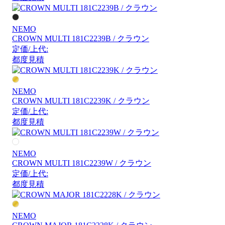
NEMO
CROWN MULTI 181C2239B / クラウン
定価/上代:
都度見積
NEMO
CROWN MULTI 181C2239K / クラウン
定価/上代:
都度見積
NEMO
CROWN MULTI 181C2239W / クラウン
定価/上代:
都度見積
NEMO