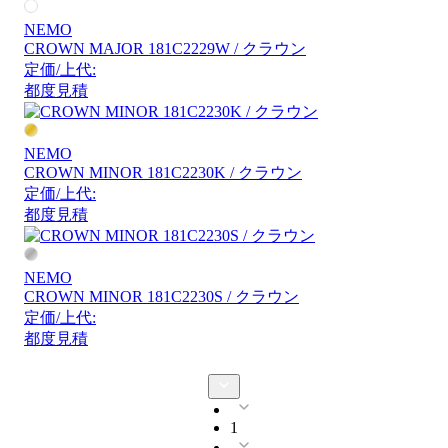
NEMO
CROWN MAJOR 181C2229W / クラウン
定価/上代:
都度見積
NEMO
CROWN MINOR 181C2230K / クラウン
定価/上代:
都度見積
NEMO
CROWN MINOR 181C2230S / クラウン
定価/上代:
都度見積
1