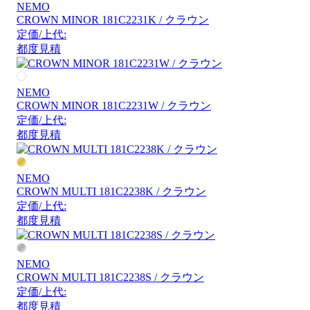
NEMO
CROWN MINOR 181C2231K / クラウン
定価/上代:
都度見積
NEMO
CROWN MINOR 181C2231W / クラウン
定価/上代:
都度見積
NEMO
CROWN MULTI 181C2238K / クラウン
定価/上代:
都度見積
NEMO
CROWN MULTI 181C2238S / クラウン
定価/上代:
都度見積