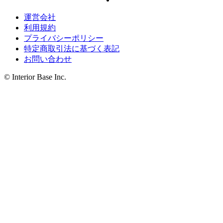
運営会社
利用規約
プライバシーポリシー
特定商取引法に基づく表記
お問い合わせ
© Interior Base Inc.