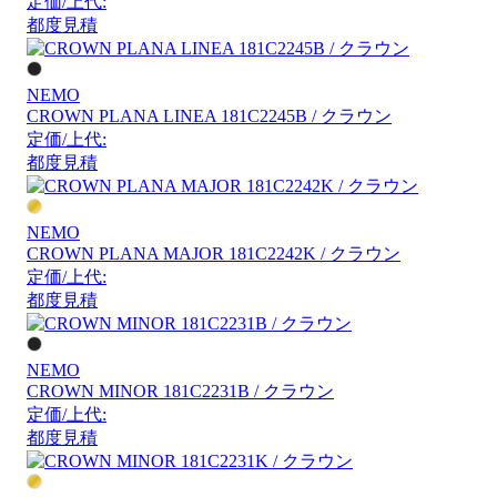
定価/上代:
都度見積
NEMO
CROWN PLANA LINEA 181C2245B / クラウン
定価/上代:
都度見積
NEMO
CROWN PLANA MAJOR 181C2242K / クラウン
定価/上代:
都度見積
NEMO
CROWN MINOR 181C2231B / クラウン
定価/上代:
都度見積