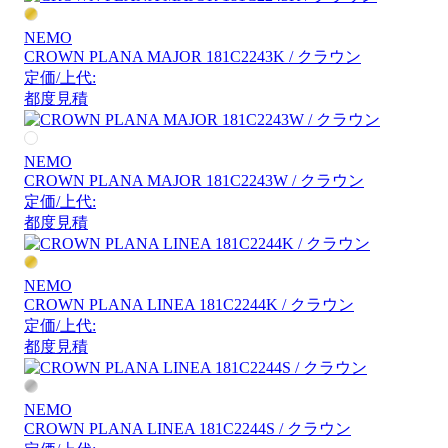
NEMO
CROWN PLANA MAJOR 181C2243K / クラウン
定価/上代:
都度見積
NEMO
CROWN PLANA MAJOR 181C2243W / クラウン
定価/上代:
都度見積
NEMO
CROWN PLANA LINEA 181C2244K / クラウン
定価/上代:
都度見積
NEMO
CROWN PLANA LINEA 181C2244S / クラウン