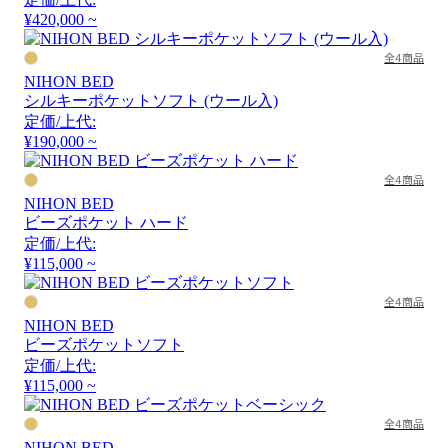
¥420,000 ~
全4商品
NIHON BED
シルキーポケットソフト (ウール入)
定価/上代:
¥190,000 ~
全4商品
NIHON BED
ビーズポケット ハード
定価/上代:
¥115,000 ~
全4商品
NIHON BED
ビーズポケットソフト
定価/上代:
¥115,000 ~
全4商品
NIHON BED