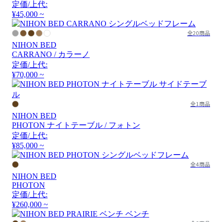
定価/上代:
¥45,000 ~
全20商品
NIHON BED
CARRANO / カラーノ
定価/上代:
¥70,000 ~
全1商品
NIHON BED
PHOTON ナイトテーブル / フォトン
定価/上代:
¥85,000 ~
全4商品
NIHON BED
PHOTON
定価/上代:
¥260,000 ~