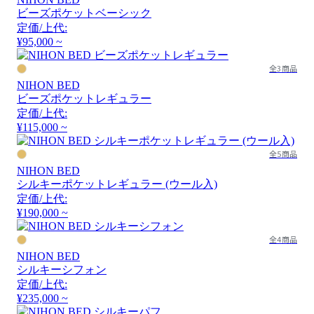
ビーズポケットベーシック
定価/上代:
¥95,000 ~
全3商品
NIHON BED
ビーズポケットレギュラー
定価/上代:
¥115,000 ~
全5商品
NIHON BED
シルキーポケットレギュラー (ウール入)
定価/上代:
¥190,000 ~
全4商品
NIHON BED
シルキーシフォン
定価/上代:
¥235,000 ~