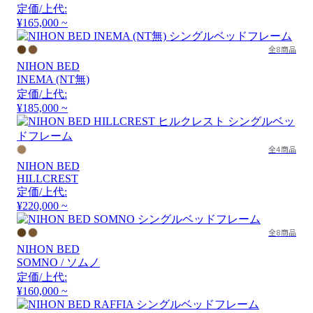
定価/上代:
¥165,000 ~
全8商品
NIHON BED
INEMA (NT無)
定価/上代:
¥185,000 ~
全4商品
NIHON BED
HILLCREST
定価/上代:
¥220,000 ~
全8商品
NIHON BED
SOMNO / ソムノ
定価/上代:
¥160,000 ~