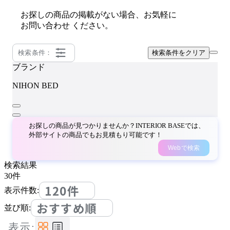
お探しの商品の掲載がない場合、お気軽に
お問い合わせ
ください。
検索条件：
検索条件をクリア
ブランド
NIHON BED
お探しの商品が見つかりませんか？INTERIOR BASEでは、
外部サイトの商品でもお見積もり可能です！
Webで検索
検索結果
30
件
120件
表示件数:
おすすめ順
並び順:
表示: