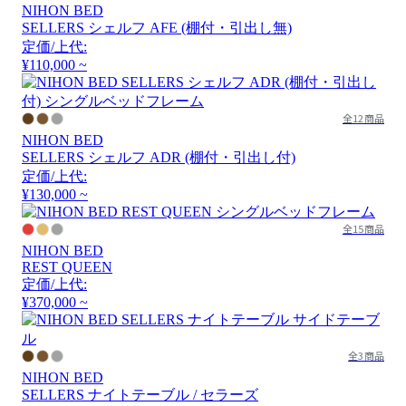
NIHON BED
SELLERS シェルフ AFE (棚付・引出し無)
定価/上代:
¥110,000 ~
全12商品
NIHON BED
SELLERS シェルフ ADR (棚付・引出し付)
定価/上代:
¥130,000 ~
全15商品
NIHON BED
REST QUEEN
定価/上代:
¥370,000 ~
全3商品
NIHON BED
SELLERS ナイトテーブル / セラーズ