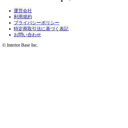
運営会社
利用規約
プライバシーポリシー
特定商取引法に基づく表記
お問い合わせ
© Interior Base Inc.