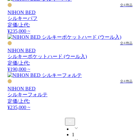
全4商品
NIHON BED
シルキーパフ
定価/上代:
¥235,000 ~
全4商品
NIHON BED
シルキーポケットハード (ウール入)
定価/上代:
¥190,000 ~
全4商品
NIHON BED
シルキーフォルテ
定価/上代:
¥235,000 ~
1