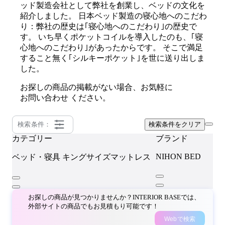
ッド製造会社として弊社を創業し、ベッドの文化を
紹介しました。 日本ベッド製造の寝心地へのこだわ
り：弊社の歴史は｢寝心地へのこだわり｣の歴史で
す。 いち早くポケットコイルを導入したのも、｢寝
心地へのこだわり｣があったからです。 そこで満足
すること無く｢シルキーポケット｣を世に送り出しま
した。
お探しの商品の掲載がない場合、お気軽に
お問い合わせ
ください。
検索条件：
検索条件をクリア
カテゴリー
ブランド
NIHON BED
ベッド・寝具
キングサイズマットレス
お探しの商品が見つかりませんか？INTERIOR BASEでは、
外部サイトの商品でもお見積もり可能です！
Webで検索