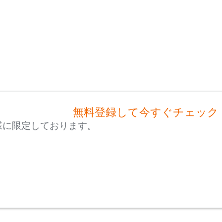
無料登録して今すぐチェック
様に限定しております。