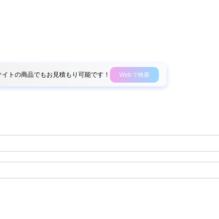
外部サイトの商品でもお見積もり可能です！
Webで検索