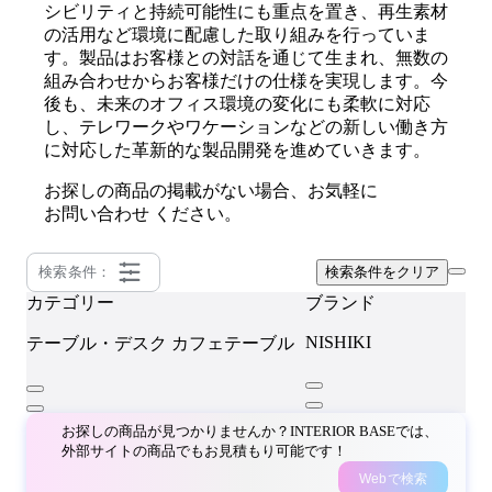
シビリティと持続可能性にも重点を置き、再生素材
の活用など環境に配慮した取り組みを行っていま
す。製品はお客様との対話を通じて生まれ、無数の
組み合わせからお客様だけの仕様を実現します。今
後も、未来のオフィス環境の変化にも柔軟に対応
し、テレワークやワケーションなどの新しい働き方
に対応した革新的な製品開発を進めていきます。
お探しの商品の掲載がない場合、お気軽に
お問い合わせ
ください。
検索条件：
検索条件をクリア
カテゴリー
ブランド
NISHIKI
テーブル・デスク
カフェテーブル
お探しの商品が見つかりませんか？INTERIOR BASEでは、
外部サイトの商品でもお見積もり可能です！
Webで検索