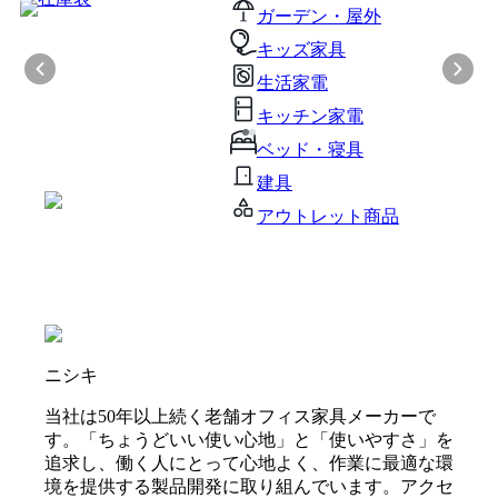
ガーデン・屋外
キッズ家具
生活家電
キッチン家電
ベッド・寝具
建具
アウトレット商品
ニシキ
当社は50年以上続く老舗オフィス家具メーカーで
す。「ちょうどいい使い心地」と「使いやすさ」を
追求し、働く人にとって心地よく、作業に最適な環
境を提供する製品開発に取り組んでいます。アクセ