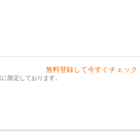
無料登録して今すぐチェック
様に限定しております。