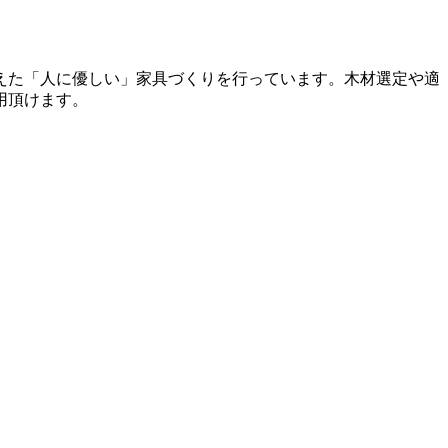
考えた「人に優しい」家具づくりを行っています。木材選定や適
用頂けます。