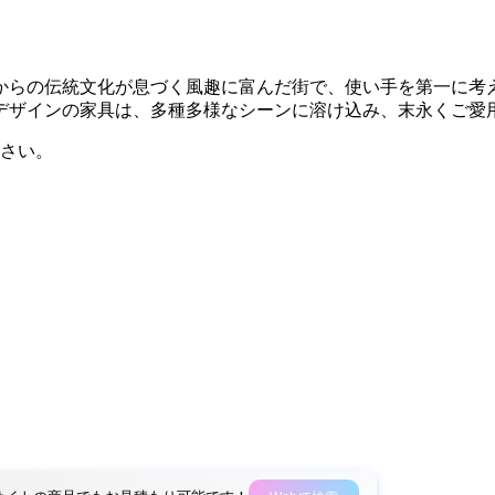
古からの伝統文化が息づく風趣に富んだ街で、使い手を第一に
デザインの家具は、多種多様なシーンに溶け込み、末永くご愛
さい。