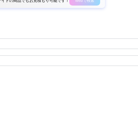
外部サイトの商品でもお見積もり可能です！
Webで検索