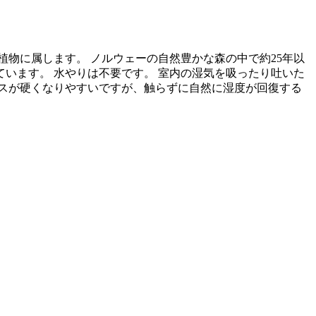
物に属します。 ノルウェーの自然豊かな森の中で約25年以
います。 水やりは不要です。 室内の湿気を吸ったり吐いた
スが硬くなりやすいですが、触らずに自然に湿度が回復する