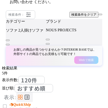
お問い合わせ
ください。
検索条件：
検索条件をクリア
カテゴリー
ブランド
NOUS PROJECTS
ソファ
2人掛けソファ
お探しの商品が見つかりませんか？INTERIOR BASEでは、
外部サイトの商品でもお見積もり可能です！
Webで検索
検索結果
5
件
120件
表示件数:
おすすめ順
並び順:
表示:
QuickShip