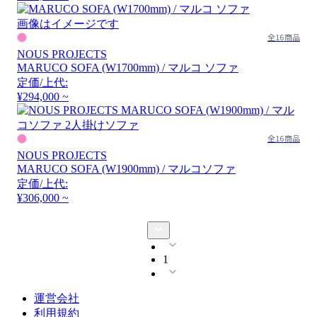
画像はイメージです
全16商品
NOUS PROJECTS
MARUCO SOFA (W1700mm) / マルコ ソファ
定価/上代:
¥294,000 ~
全16商品
NOUS PROJECTS
MARUCO SOFA (W1900mm) / マルコソファ
定価/上代:
¥306,000 ~
1
運営会社
利用規約