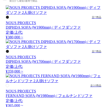
発注から最短2週間で納品
全7商品
NOUS PROJECTS
DIPHDA SOFA (W1900mm) / ディフダソファ
定価/上代:
¥380,000 ~
全7商品
NOUS PROJECTS
DIPHDA SOFA (W1700mm) / ディフダソファ
定価/上代:
¥359,000 ~
全10商品
NOUS PROJECTS
FERNAND SOFA (W1980mm) / フェルナンドソファ
定価/上代:
¥365,000 ~