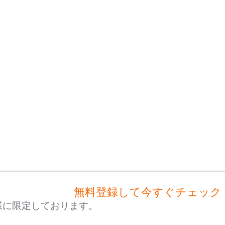
無料登録して今すぐチェック
様に限定しております。