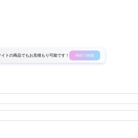
外部サイトの商品でもお見積もり可能です！
Webで検索