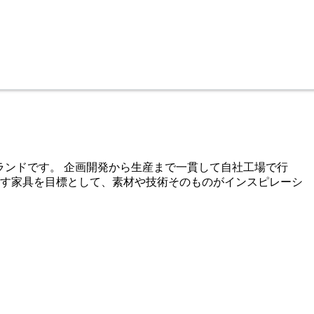
ルブランドです。 企画開発から生産まで一貫して自社工場で行
出す家具を目標として、素材や技術そのものがインスピレーシ