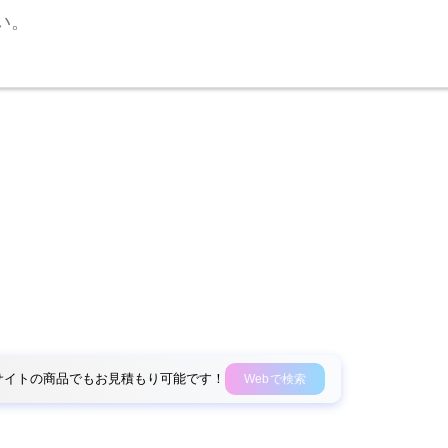
い。
外部サイトの商品でもお見積もり可能です！
Webで検索