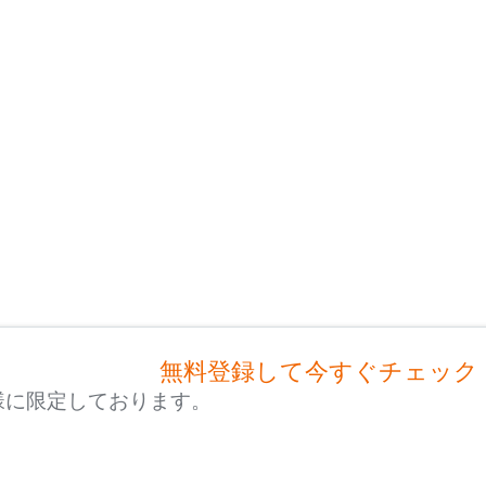
無料登録して今すぐチェック
様に限定しております。