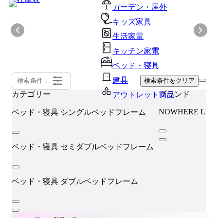
ガーデン・屋外
キッズ家具
生活家電
キッチン家電
ベッド・寝具
建具
検索条件：
検索条件をクリア
カテゴリー
ブランド
アウトレット商品
NOWHERE LIK
ベッド・寝具
シングルベッドフレーム
ベッド・寝具
セミダブルベッドフレーム
ベッド・寝具
ダブルベッドフレーム