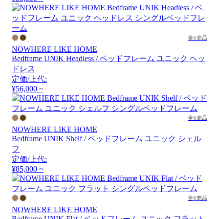
全6商品
NOWHERE LIKE HOME
Bedframe UNIK Headless / ベッドフレーム ユニック ヘッ
ドレス
定価/上代:
¥56,000 ~
全6商品
NOWHERE LIKE HOME
Bedframe UNIK Shelf / ベッドフレーム ユニック シェル
フ
定価/上代:
¥85,000 ~
全6商品
NOWHERE LIKE HOME
Bedframe UNIK Flat / ベッドフレーム ユニック フラット