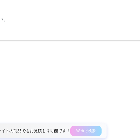
い。
外部サイトの商品でもお見積もり可能です！
Webで検索