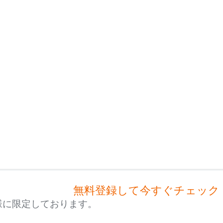
無料登録して今すぐチェック
様に限定しております。