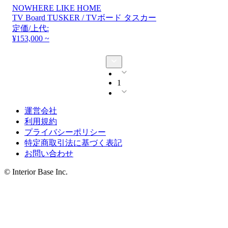
NOWHERE LIKE HOME
TV Board TUSKER / TVボード タスカー
定価/上代:
¥153,000 ~
1
運営会社
利用規約
プライバシーポリシー
特定商取引法に基づく表記
お問い合わせ
© Interior Base Inc.