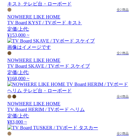
全2商品
NOWHERE LIKE HOME
TV Board KYST / TVボード キスト
定価/上代:
¥153,000 ~
画像はイメージです
全2商品
NOWHERE LIKE HOME
TV Board SKAVE / TVボード スケイブ
定価/上代:
¥168,000 ~
全4商品
NOWHERE LIKE HOME
TV Board HERIM / TVボード ヘリム
定価/上代:
¥83,000 ~
全2商品