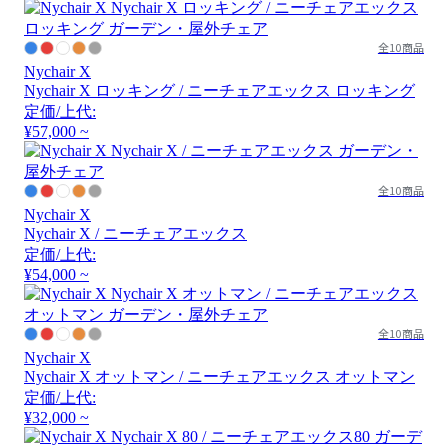
全10商品
Nychair X
Nychair X ロッキング / ニーチェアエックス ロッキング
定価/上代:
¥57,000 ~
全10商品
Nychair X
Nychair X / ニーチェアエックス
定価/上代:
¥54,000 ~
全10商品
Nychair X
Nychair X オットマン / ニーチェアエックス オットマン
定価/上代:
¥32,000 ~