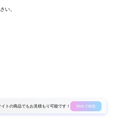
さい。
外部サイトの商品でもお見積もり可能です！
Webで検索