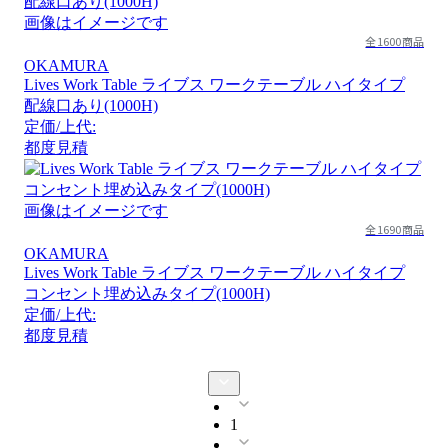
画像はイメージです
全1600商品
OKAMURA
Lives Work Table ライブス ワークテーブル ハイタイプ
配線口あり(1000H)
定価/上代:
都度見積
画像はイメージです
全1690商品
OKAMURA
Lives Work Table ライブス ワークテーブル ハイタイプ
コンセント埋め込みタイプ(1000H)
定価/上代:
都度見積
1