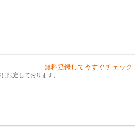
無料登録して今すぐチェック
様に限定しております。