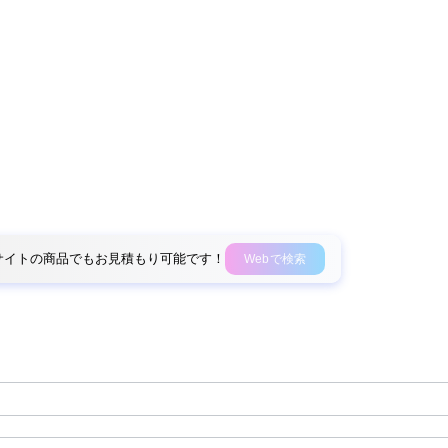
外部サイトの商品でもお見積もり可能です！
Webで検索