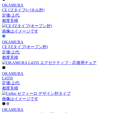
OKAMURA
CE CZタイプ(パネル肘)
定価/上代:
都度見積
画像はイメージです
OKAMURA
CE FZタイプ(オープン肘)
定価/上代:
都度見積
OKAMURA
L435S
定価/上代:
都度見積
画像はイメージです
OKAMURA