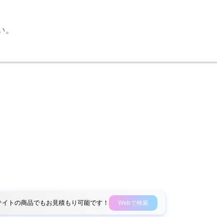
い。
外部サイトの商品でもお見積もり可能です！
Webで検索