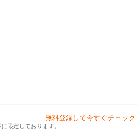
無料登録して今すぐチェック
様に限定しております。