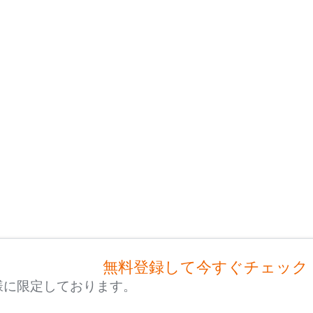
無料登録して今すぐチェック
様に限定しております。