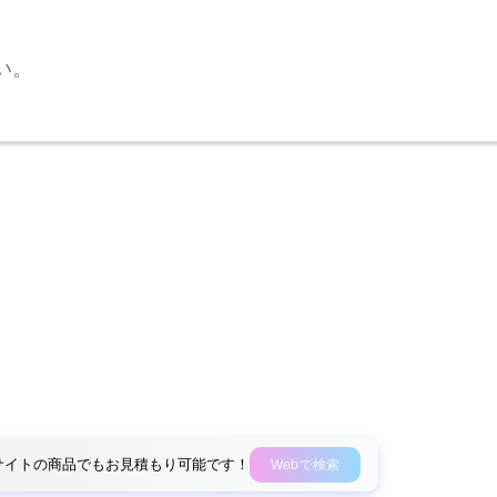
い。
外部サイトの商品でもお見積もり可能です！
Webで検索