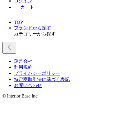
ログイン
カート
TOP
ブランドから探す
カテゴリーから探す
運営会社
利用規約
プライバシーポリシー
特定商取引法に基づく表記
お問い合わせ
© Interior Base Inc.