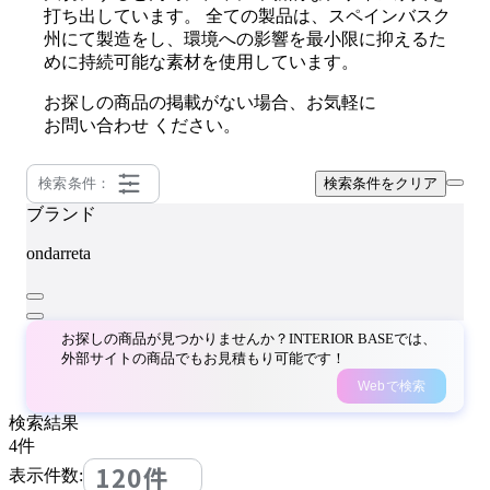
打ち出しています。 全ての製品は、スペインバスク
州にて製造をし、環境への影響を最小限に抑えるた
めに持続可能な素材を使用しています。
お探しの商品の掲載がない場合、お気軽に
お問い合わせ
ください。
検索条件：
検索条件をクリア
ブランド
ondarreta
お探しの商品が見つかりませんか？INTERIOR BASEでは、
外部サイトの商品でもお見積もり可能です！
Webで検索
検索結果
4
件
120件
表示件数: