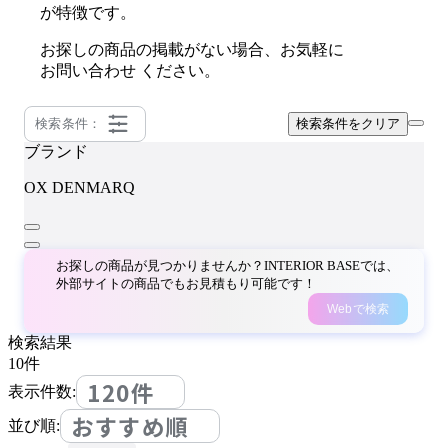
が特徴です。
お探しの商品の掲載がない場合、お気軽に
お問い合わせ
ください。
検索条件：
検索条件をクリア
ブランド
OX DENMARQ
お探しの商品が見つかりませんか？INTERIOR BASEでは、
外部サイトの商品でもお見積もり可能です！
Webで検索
検索結果
10
件
120件
表示件数:
おすすめ順
並び順: