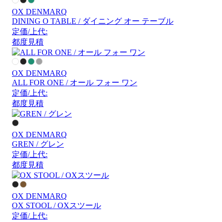
OX DENMARQ
DINING O TABLE / ダイニング オー テーブル
定価/上代:
都度見積
OX DENMARQ
ALL FOR ONE / オール フォー ワン
定価/上代:
都度見積
OX DENMARQ
GREN / グレン
定価/上代:
都度見積
OX DENMARQ
OX STOOL / OXスツール
定価/上代: