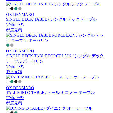
OX DENMARQ
SINGLE DECK TABLE / シングル デック テーブル
定価/上代:
都度見積
OX DENMARQ
SINGLE DECK TABLE PORCELAIN / シングル デック
テーブル ポーセリン
定価/上代:
都度見積
OX DENMARQ
TALL MINI O TABLE / トール ミニ オー テーブル
定価/上代:
都度見積