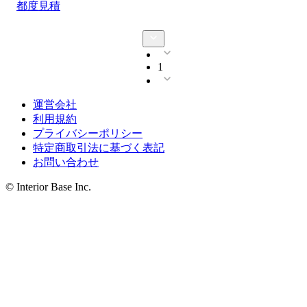
都度見積
1
運営会社
利用規約
プライバシーポリシー
特定商取引法に基づく表記
お問い合わせ
© Interior Base Inc.