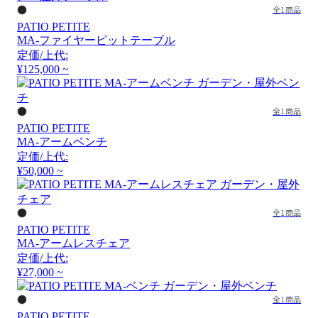
全1商品
PATIO PETITE
MA-ファイヤーピットテーブル
定価/上代:
¥125,000 ~
全1商品
PATIO PETITE
MA-アームベンチ
定価/上代:
¥50,000 ~
全1商品
PATIO PETITE
MA-アームレスチェア
定価/上代:
¥27,000 ~
全1商品
PATIO PETITE