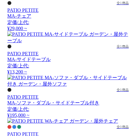
全1商品
PATIO PETITE
MA-チェア
定価/上代:
¥29,000 ~
全1商品
PATIO PETITE
MA-サイドテーブル
定価/上代:
¥13,200 ~
全1商品
PATIO PETITE
MA-ソファ・ダブル・サイドテーブル付き
定価/上代:
¥195,000 ~
全3商品
PATIO PETITE