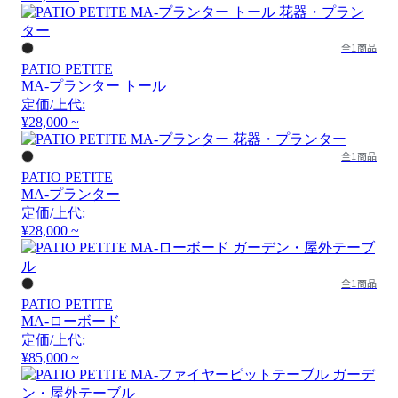
全1商品
PATIO PETITE
MA-プランター トール
定価/上代:
¥28,000 ~
全1商品
PATIO PETITE
MA-プランター
定価/上代:
¥28,000 ~
全1商品
PATIO PETITE
MA-ローボード
定価/上代:
¥85,000 ~