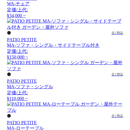
WA-チェア
定価/上代:
¥34,000 ~
全1商品
PATIO PETITE
MA-ソファ・シングル・サイドテーブル付き
定価/上代:
¥150,000 ~
全1商品
PATIO PETITE
MA-ソファ・シングル
定価/上代:
¥110,000 ~
全1商品
PATIO PETITE
MA-ローテーブル