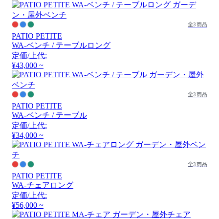
全3商品
PATIO PETITE
WA-ベンチ / テーブルロング
定価/上代:
¥43,000 ~
全3商品
PATIO PETITE
WA-ベンチ / テーブル
定価/上代:
¥34,000 ~
全3商品
PATIO PETITE
WA-チェアロング
定価/上代:
¥56,000 ~