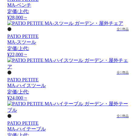
MA-ベンチ
定価/上代:
¥28,000 ~
全1商品
PATIO PETITE
MA-スツール
定価/上代:
¥22,000 ~
全1商品
PATIO PETITE
MA-ハイスツール
定価/上代:
¥24,000 ~
全1商品
PATIO PETITE
MA-ハイテーブル
定価/上代: