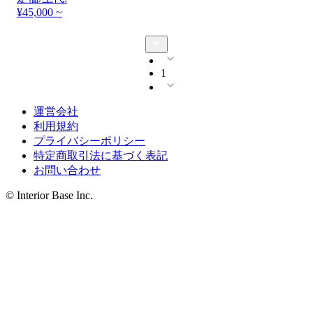
¥45,000 ~
1
運営会社
利用規約
プライバシーポリシー
特定商取引法に基づく表記
お問い合わせ
© Interior Base Inc.