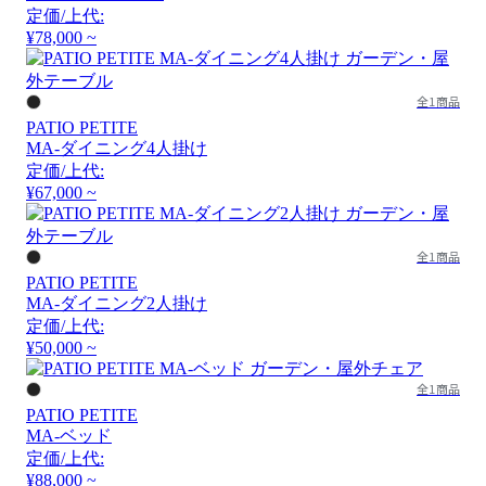
定価/上代:
¥78,000 ~
全1商品
PATIO PETITE
MA-ダイニング4人掛け
定価/上代:
¥67,000 ~
全1商品
PATIO PETITE
MA-ダイニング2人掛け
定価/上代:
¥50,000 ~
全1商品
PATIO PETITE
MA-ベッド
定価/上代:
¥88,000 ~