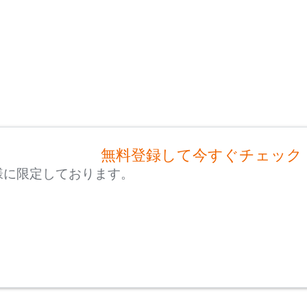
無料登録して今すぐチェック
様に限定しております。